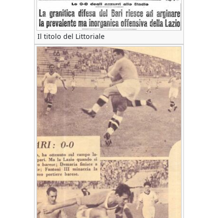
Il titolo del Littoriale