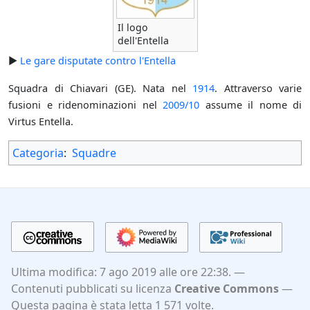
Il logo
dell'Entella
►
Le gare disputate contro l'Entella
Squadra di Chiavari (GE). Nata nel
1914
. Attraverso varie
fusioni e ridenominazioni nel
2009/10
assume il nome di
Virtus Entella.
Categoria
:
Squadre
Ultima modifica: 7 ago 2019 alle ore 22:38.
Contenuti pubblicati su licenza
Creative Commons
Questa pagina è stata letta 1 571 volte.