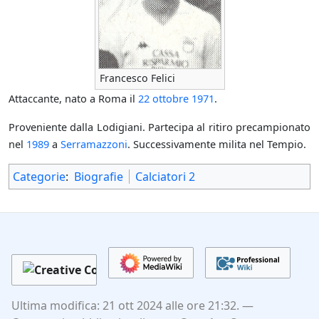
Francesco Felici
Attaccante, nato a Roma il
22 ottobre
1971
.
Proveniente dalla Lodigiani. Partecipa al ritiro precampionato
nel
1989
a
Serramazzoni
. Successivamente milita nel Tempio.
Categorie
:
Biografie
Calciatori 2
Ultima modifica: 21 ott 2024 alle ore 21:32.