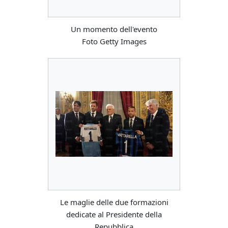
Un momento dell'evento
Foto Getty Images
Le maglie delle due formazioni
dedicate al Presidente della
Repubblica