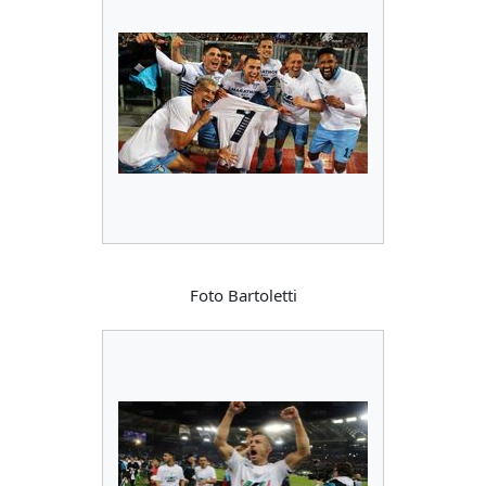
Foto Bartoletti