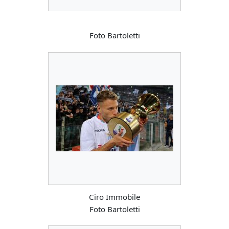
Foto Bartoletti
Ciro Immobile
Foto Bartoletti