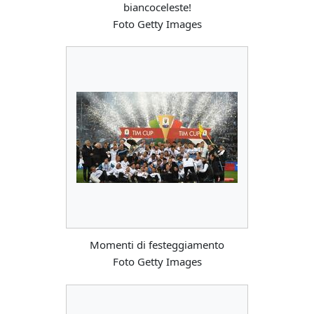
biancoceleste!
Foto Getty Images
Momenti di festeggiamento
Foto Getty Images