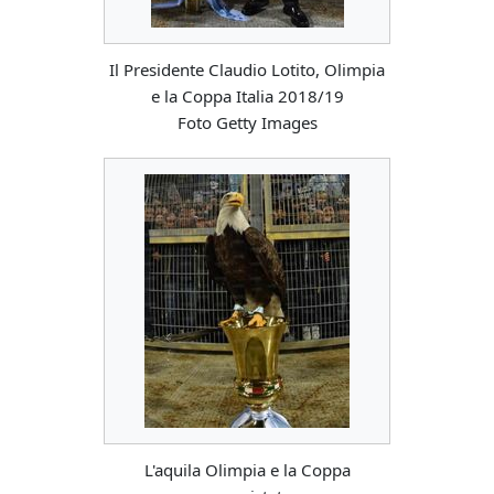
Il Presidente Claudio Lotito, Olimpia
e la Coppa Italia 2018/19
Foto Getty Images
L'aquila Olimpia e la Coppa