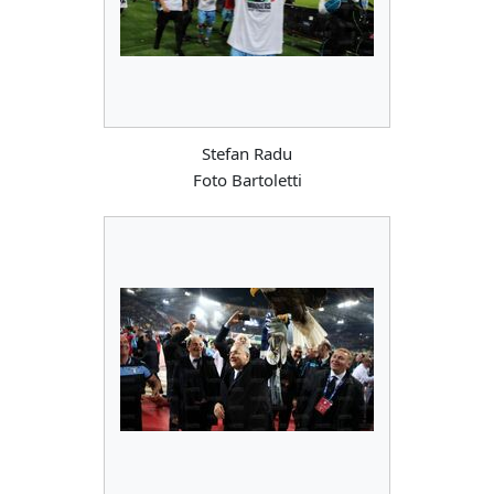
Stefan Radu
Foto Bartoletti