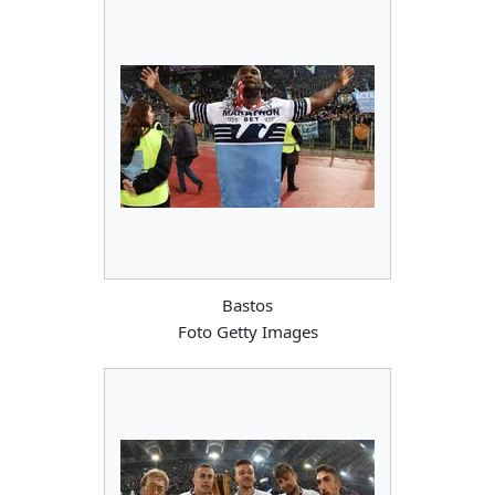
Bastos
Foto Getty Images