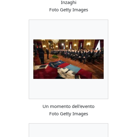
Inzaghi
Foto Getty Images
Un momento dell'evento
Foto Getty Images