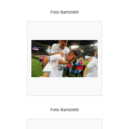
Foto Bartoletti
Foto Bartoletti