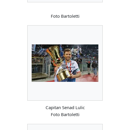
Foto Bartoletti
Capitan Senad Lulic
Foto Bartoletti