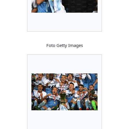
Foto Getty Images