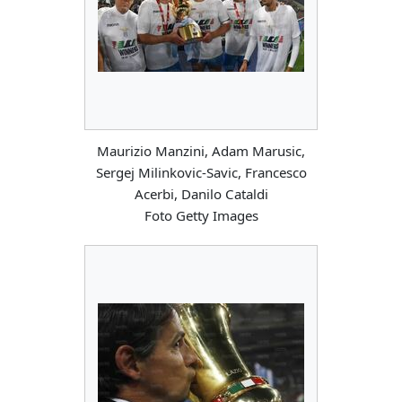
Maurizio Manzini, Adam Marusic,
Sergej Milinkovic-Savic, Francesco
Acerbi, Danilo Cataldi
Foto Getty Images