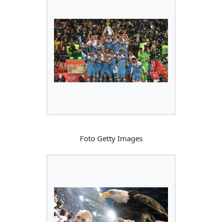
Foto Getty Images