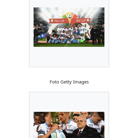
Foto Getty Images