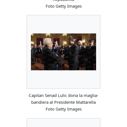
Foto Getty Images
Capitan Senad Lulic dona la maglia-
bandiera al Presidente Mattarella
Foto Getty Images