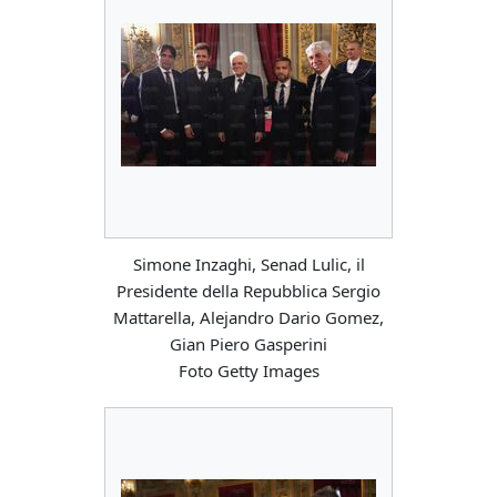
Simone Inzaghi, Senad Lulic, il
Presidente della Repubblica Sergio
Mattarella, Alejandro Dario Gomez,
Gian Piero Gasperini
Foto Getty Images