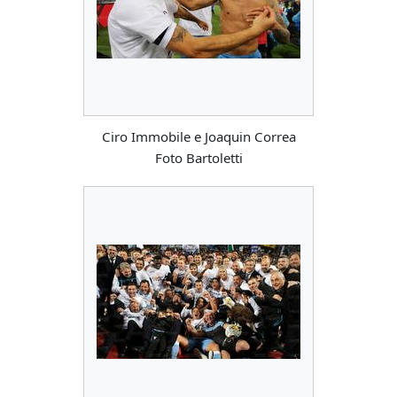
Ciro Immobile e Joaquin Correa
Foto Bartoletti