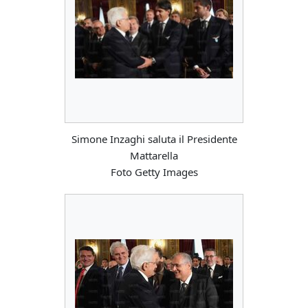
Simone Inzaghi saluta il Presidente
Mattarella
Foto Getty Images