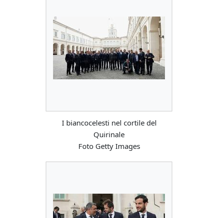
I biancocelesti nel cortile del
Quirinale
Foto Getty Images