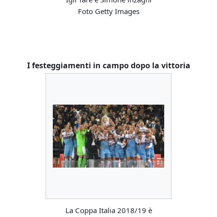
Foto Getty Images
I festeggiamenti in campo dopo la vittoria
La Coppa Italia 2018/19 è