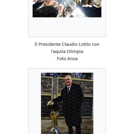
Il Presidente Claudio Lotito con
l'aquila Olimpia
Foto Ansa