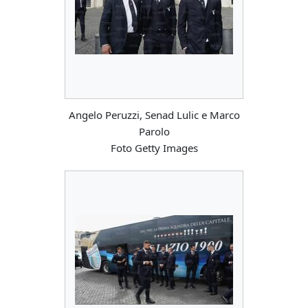
Angelo Peruzzi, Senad Lulic e Marco
Parolo
Foto Getty Images