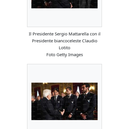
Il Presidente Sergio Mattarella con il
Presidente biancoceleste Claudio
Lotito
Foto Getty Images