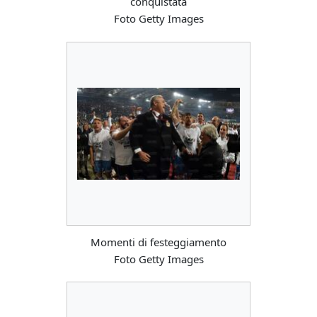
conquistata
Foto Getty Images
Momenti di festeggiamento
Foto Getty Images