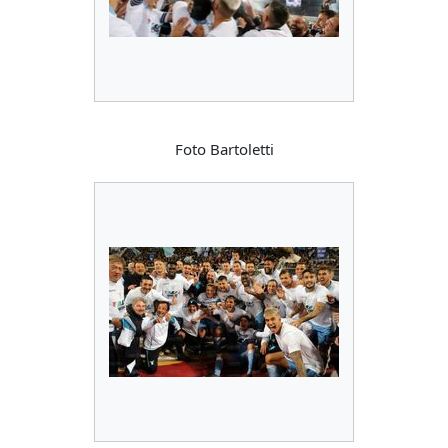
Foto Bartoletti