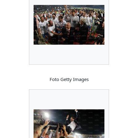
Foto Getty Images