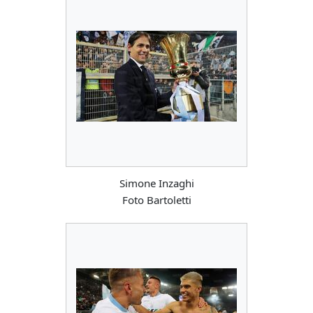
Simone Inzaghi
Foto Bartoletti