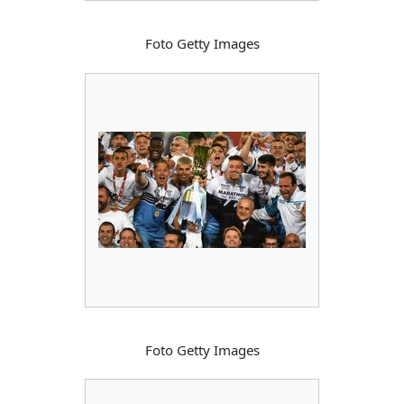
Foto Getty Images
Foto Getty Images