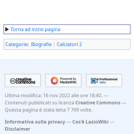
►
Torna ad inizio pagina
Categorie
:
Biografie
Calciatori 2
Ultima modifica: 16 nov 2022 alle ore 18:40.
Contenuti pubblicati su licenza
Creative Commons
Questa pagina è stata letta 7 769 volte.
Informativa sulla privacy
Cos'è LazioWiki
Disclaimer