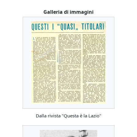
Galleria di immagini
Dalla rivista "Questa è la Lazio"