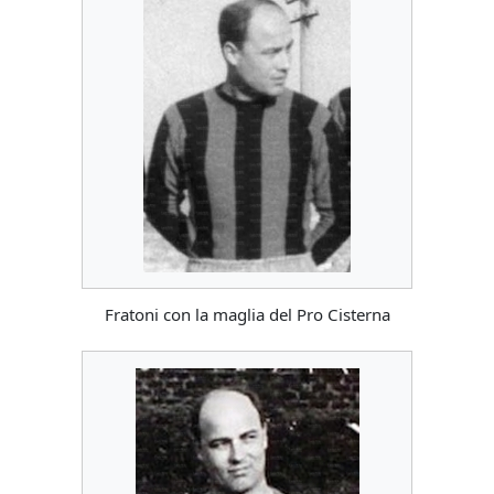
Fratoni con la maglia del Pro Cisterna