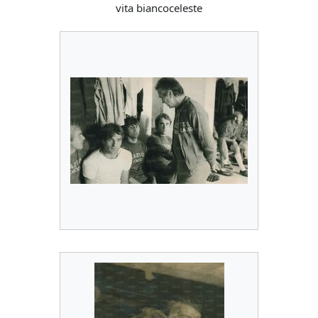
vita biancoceleste