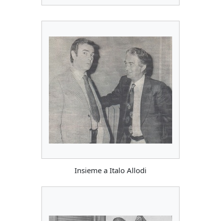
Insieme a Italo Allodi