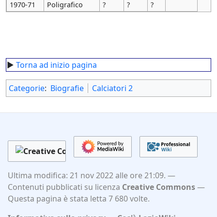
1970-71
Poligrafico
?
?
?
►
Torna ad inizio pagina
Categorie
:
Biografie
Calciatori 2
Ultima modifica: 21 nov 2022 alle ore 21:09.
Contenuti pubblicati su licenza
Creative Commons
Questa pagina è stata letta 7 680 volte.