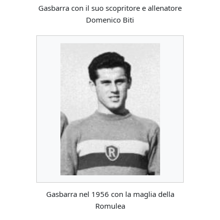
Gasbarra con il suo scopritore e allenatore
Domenico Biti
Gasbarra nel 1956 con la maglia della
Romulea