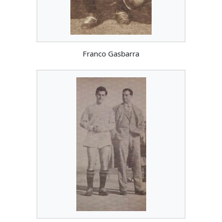
Franco Gasbarra