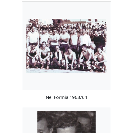
Nel Formia 1963/64