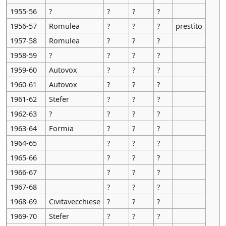
1955-56
?
?
?
?
1956-57
Romulea
?
?
?
prestito
1957-58
Romulea
?
?
?
1958-59
?
?
?
?
1959-60
Autovox
?
?
?
1960-61
Autovox
?
?
?
1961-62
Stefer
?
?
?
1962-63
?
?
?
?
1963-64
Formia
?
?
?
1964-65
?
?
?
1965-66
?
?
?
1966-67
?
?
?
1967-68
?
?
?
1968-69
Civitavecchiese
?
?
?
1969-70
Stefer
?
?
?