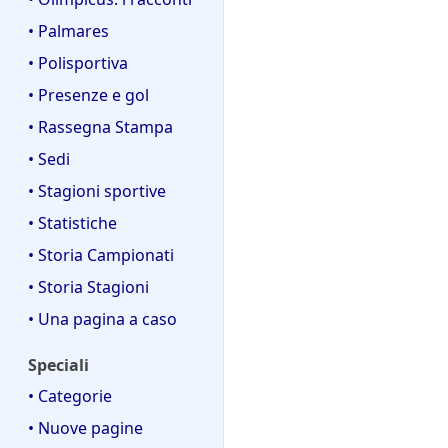
• Palmares
• Polisportiva
• Presenze e gol
• Rassegna Stampa
• Sedi
• Stagioni sportive
• Statistiche
• Storia Campionati
• Storia Stagioni
• Una pagina a caso
Speciali
• Categorie
• Nuove pagine