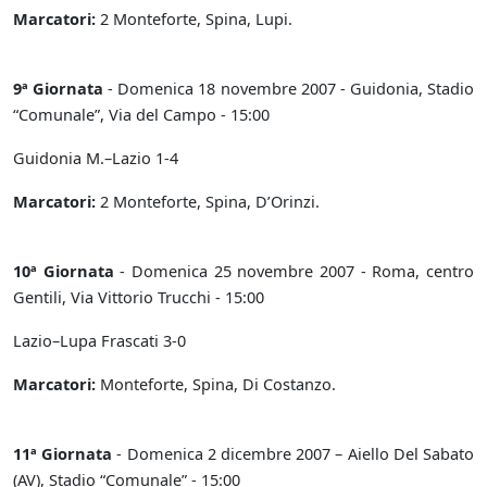
Marcatori:
2 Monteforte, Spina, Lupi.
9ª Giornata
- Domenica 18 novembre 2007 - Guidonia, Stadio
“Comunale”, Via del Campo - 15:00
Guidonia M.–Lazio 1-4
Marcatori:
2 Monteforte, Spina, D’Orinzi.
10ª Giornata
- Domenica 25 novembre 2007 - Roma, centro
Gentili, Via Vittorio Trucchi - 15:00
Lazio–Lupa Frascati 3-0
Marcatori:
Monteforte, Spina, Di Costanzo.
11ª Giornata
- Domenica 2 dicembre 2007 – Aiello Del Sabato
(AV), Stadio “Comunale” - 15:00