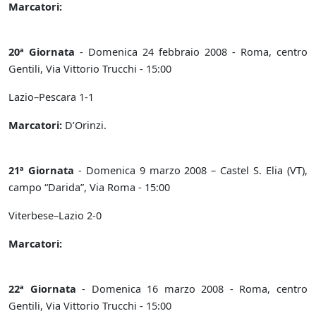
Marcatori:
20ª Giornata
- Domenica 24 febbraio 2008 - Roma, centro
Gentili, Via Vittorio Trucchi - 15:00
Lazio–Pescara 1-1
Marcatori:
D’Orinzi.
21ª Giornata
- Domenica 9 marzo 2008 – Castel S. Elia (VT),
campo “Darida”, Via Roma - 15:00
Viterbese–Lazio 2-0
Marcatori:
22ª Giornata
- Domenica 16 marzo 2008 - Roma, centro
Gentili, Via Vittorio Trucchi - 15:00