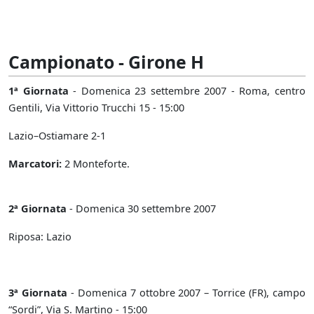
Campionato - Girone H
1ª Giornata
- Domenica 23 settembre 2007 - Roma, centro
Gentili, Via Vittorio Trucchi 15 - 15:00
Lazio–Ostiamare 2-1
Marcatori:
2 Monteforte.
2ª Giornata
- Domenica 30 settembre 2007
Riposa: Lazio
3ª Giornata
- Domenica 7 ottobre 2007 – Torrice (FR), campo
“Sordi”, Via S. Martino - 15:00