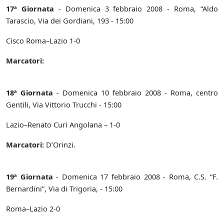
17ª Giornata
- Domenica 3 febbraio 2008 - Roma, “Aldo
Tarascio, Via dei Gordiani, 193 - 15:00
Cisco Roma–Lazio 1-0
Marcatori:
18ª Giornata
- Domenica 10 febbraio 2008 - Roma, centro
Gentili, Via Vittorio Trucchi - 15:00
Lazio–Renato Curi Angolana – 1-0
Marcatori:
D’Orinzi.
19ª Giornata
- Domenica 17 febbraio 2008 - Roma, C.S. “F.
Bernardini”, Via di Trigoria, - 15:00
Roma–Lazio 2-0