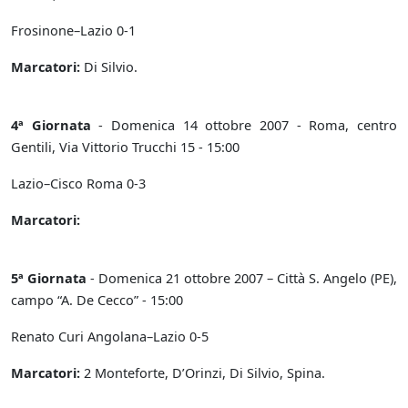
Frosinone–Lazio 0-1
Marcatori:
Di Silvio.
4ª Giornata
- Domenica 14 ottobre 2007 - Roma, centro
Gentili, Via Vittorio Trucchi 15 - 15:00
Lazio–Cisco Roma 0-3
Marcatori:
5ª Giornata
- Domenica 21 ottobre 2007 – Città S. Angelo (PE),
campo “A. De Cecco” - 15:00
Renato Curi Angolana–Lazio 0-5
Marcatori:
2 Monteforte, D’Orinzi, Di Silvio, Spina.