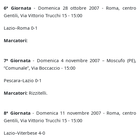
6ª Giornata
- Domenica 28 ottobre 2007 - Roma, centro
Gentili, Via Vittorio Trucchi 15 - 15:00
Lazio–Roma 0-1
Marcatori:
7ª Giornata
- Domenica 4 novembre 2007 – Moscufo (PE),
“Comunale”, Via Boccaccio - 15:00
Pescara–Lazio 0-1
Marcatori:
Rizzitelli.
8ª Giornata
- Domenica 11 novembre 2007 - Roma, centro
Gentili, Via Vittorio Trucchi 15 - 15:00
Lazio–Viterbese 4-0