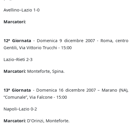
Avellino–Lazio 1-0
Marcatori:
12ª Giornata
- Domenica 9 dicembre 2007 - Roma, centro
Gentili, Via Vittorio Trucchi - 15:00
Lazio–Rieti 2-3
Marcatori:
Monteforte, Spina.
13ª Giornata
- Domenica 16 dicembre 2007 – Marano (NA),
“Comunale”, Via Falcone - 15:00
Napoli–Lazio 0-2
Marcatori:
D’Orinzi, Monteforte.