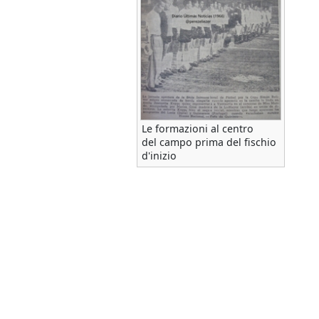
Le formazioni al centro
del campo prima del fischio
d'inizio