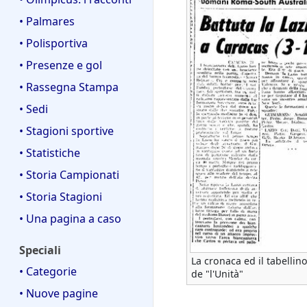
• Palmares
• Polisportiva
• Presenze e gol
• Rassegna Stampa
• Sedi
• Stagioni sportive
• Statistiche
• Storia Campionati
• Storia Stagioni
• Una pagina a caso
Speciali
La cronaca ed il tabellin
• Categorie
de "l'Unità"
• Nuove pagine