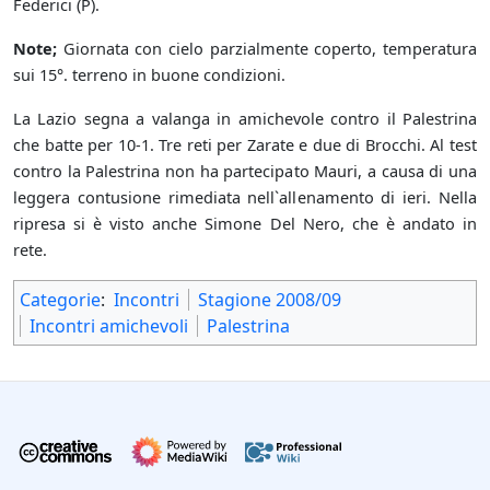
Federici (P).
Note;
Giornata con cielo parzialmente coperto, temperatura
sui 15°. terreno in buone condizioni.
La Lazio segna a valanga in amichevole contro il Palestrina
che batte per 10-1. Tre reti per Zarate e due di Brocchi. Al test
contro la Palestrina non ha partecipato Mauri, a causa di una
leggera contusione rimediata nell`allenamento di ieri. Nella
ripresa si è visto anche Simone Del Nero, che è andato in
rete.
Categorie
:
Incontri
Stagione 2008/09
Incontri amichevoli
Palestrina