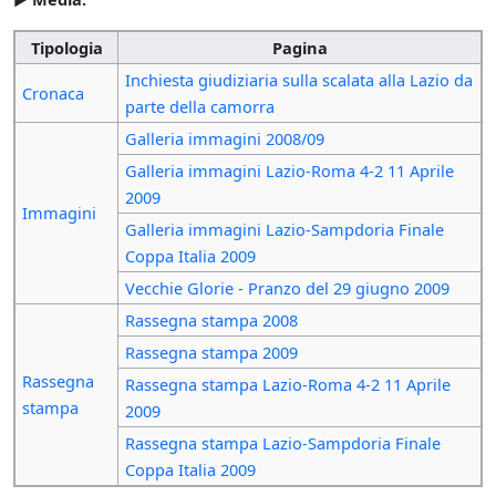
Tipologia
Pagina
Inchiesta giudiziaria sulla scalata alla Lazio da
Cronaca
parte della camorra
Galleria immagini 2008/09
Galleria immagini Lazio-Roma 4-2 11 Aprile
2009
Immagini
Galleria immagini Lazio-Sampdoria Finale
Coppa Italia 2009
Vecchie Glorie - Pranzo del 29 giugno 2009
Rassegna stampa 2008
Rassegna stampa 2009
Rassegna
Rassegna stampa Lazio-Roma 4-2 11 Aprile
stampa
2009
Rassegna stampa Lazio-Sampdoria Finale
Coppa Italia 2009