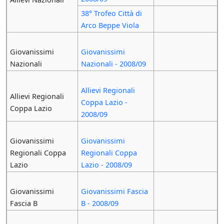
38° Trofeo Città di
Arco Beppe Viola
Giovanissimi
Giovanissimi
Nazionali
Nazionali - 2008/09
Allievi Regionali
Allievi Regionali
Coppa Lazio -
Coppa Lazio
2008/09
Giovanissimi
Giovanissimi
Regionali Coppa
Regionali Coppa
Lazio
Lazio - 2008/09
Giovanissimi
Giovanissimi Fascia
Fascia B
B - 2008/09