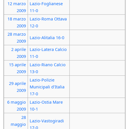
12 marzo
Lazio-Foglianese
2009
11-0
18 marzo
Lazio-Roma Ottava
2009
12-0
28 marzo
Lazio-Alitalia 16-0
2009
2 aprile
Lazio-Latera Calcio
2009
11-0
15 aprile
Lazio-Riano Calcio
2009
13-0
Lazio-Polizie
29 aprile
Municipali d'Italia
2009
17-0
6 maggio
Lazio-Ostia Mare
2009
10-1
28
Lazio-Vastogiradi
maggio
17-0