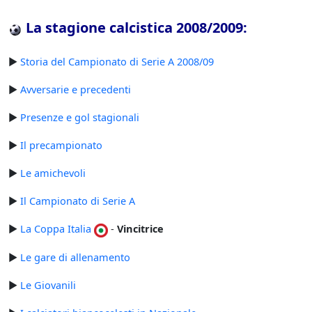
La stagione calcistica 2008/2009:
►
Storia del Campionato di Serie A 2008/09
►
Avversarie e precedenti
►
Presenze e gol stagionali
►
Il precampionato
►
Le amichevoli
►
Il Campionato di Serie A
►
La Coppa Italia
-
Vincitrice
►
Le gare di allenamento
►
Le Giovanili