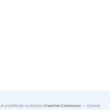
ti pubblicati su licenza
Creative Commons
Questa