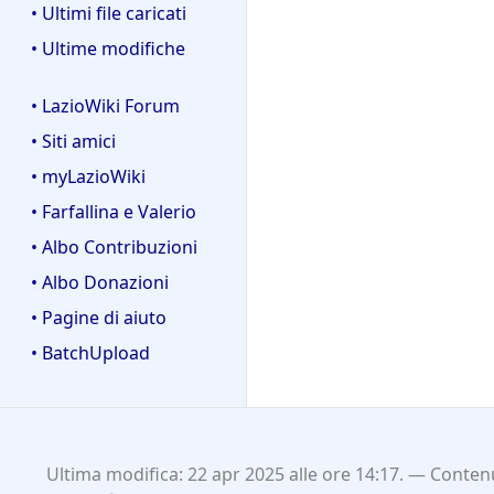
• Ultimi file caricati
• Ultime modifiche
• LazioWiki Forum
• Siti amici
• myLazioWiki
• Farfallina e Valerio
• Albo Contribuzioni
• Albo Donazioni
• Pagine di aiuto
• BatchUpload
Ultima modifica: 22 apr 2025 alle ore 14:17.
Contenu