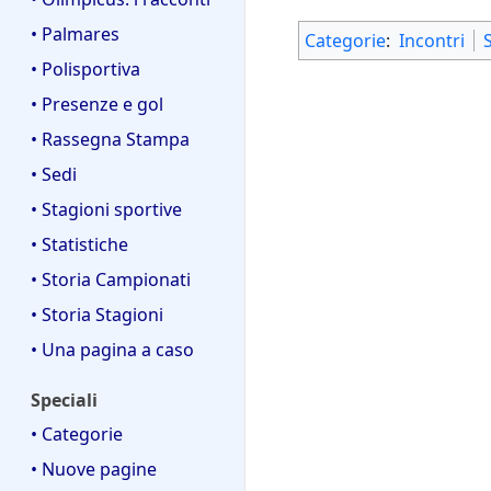
• Palmares
Categorie
:
Incontri
• Polisportiva
• Presenze e gol
• Rassegna Stampa
• Sedi
• Stagioni sportive
• Statistiche
• Storia Campionati
• Storia Stagioni
• Una pagina a caso
Speciali
• Categorie
• Nuove pagine