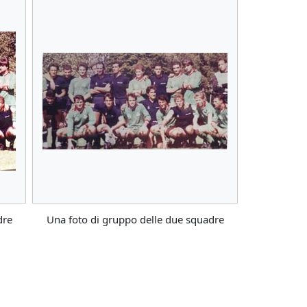
dre
Una foto di gruppo delle due squadre