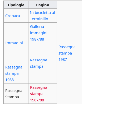
Tipologia
Pagina
In bicicletta al
Cronaca
Terminillo
Galleria
immagini
1987/88
Immagini
Rassegna
stampa
1987
Rassegna
stampa
Rassegna
stampa
1988
Rassegna
Rassegna
stampa
Stampa
1987/88