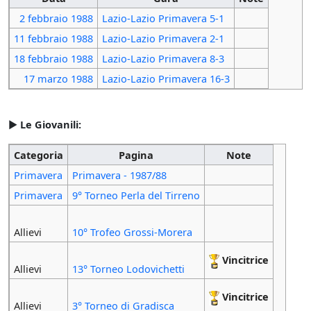
2 febbraio
1988
Lazio-Lazio Primavera 5-1
11 febbraio
1988
Lazio-Lazio Primavera 2-1
18 febbraio
1988
Lazio-Lazio Primavera 8-3
17 marzo
1988
Lazio-Lazio Primavera 16-3
►
Le Giovanili:
Categoria
Pagina
Note
Primavera
Primavera - 1987/88
Primavera
9° Torneo Perla del Tirreno
Allievi
10° Trofeo Grossi-Morera
Vincitrice
Allievi
13° Torneo Lodovichetti
Vincitrice
Allievi
3° Torneo di Gradisca