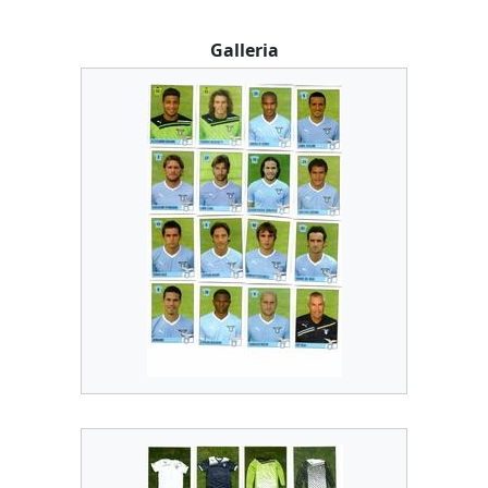
Galleria