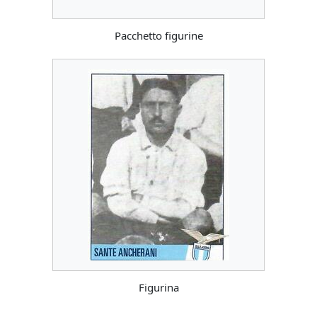
Pacchetto figurine
Figurina