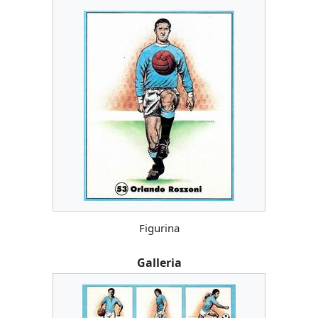
Figurina
Galleria