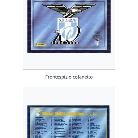
Frontespizio cofanetto