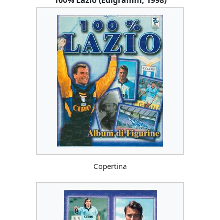
Copertina