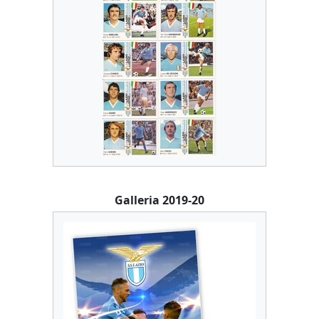
Galleria 2019-20