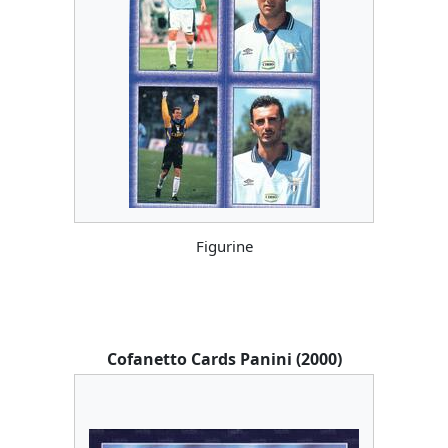
Figurine
Cofanetto Cards Panini (2000)