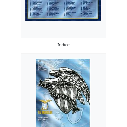
Indice