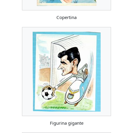
Copertina
Figurina gigante