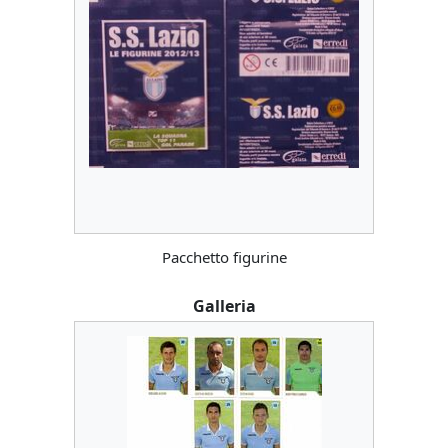
Pacchetto figurine
Galleria