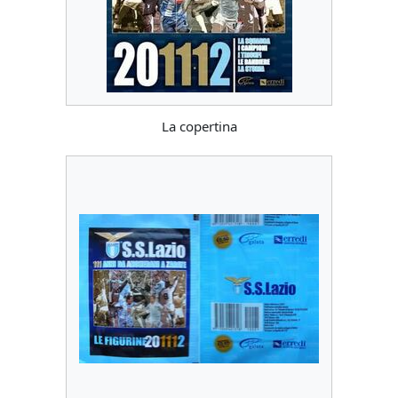
La copertina