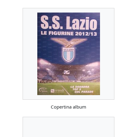
Copertina album