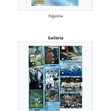
Figurina
Galleria