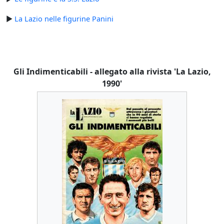
►
La Lazio nelle figurine Panini
Gli Indimenticabili - allegato alla rivista 'La Lazio,
1990'