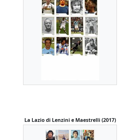
La Lazio di Lenzini e Maestrelli (2017)