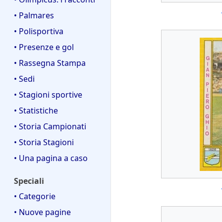
• Palmares
• Polisportiva
• Presenze e gol
• Rassegna Stampa
• Sedi
• Stagioni sportive
• Statistiche
• Storia Campionati
• Storia Stagioni
• Una pagina a caso
Speciali
• Categorie
• Nuove pagine