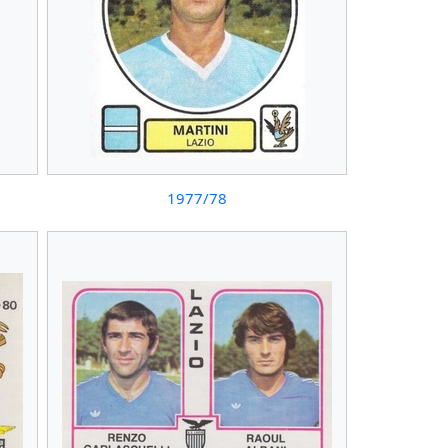
1977/78