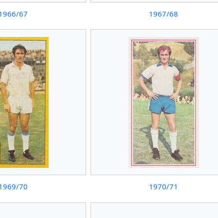
1966/67
1967/68
1969/70
1970/71