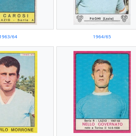
1963/64
1964/65