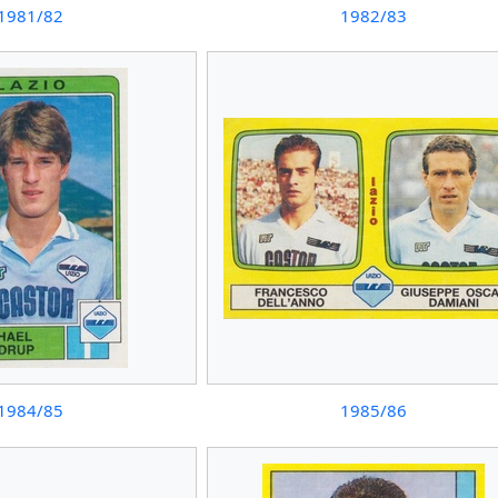
1981/82
1982/83
1984/85
1985/86