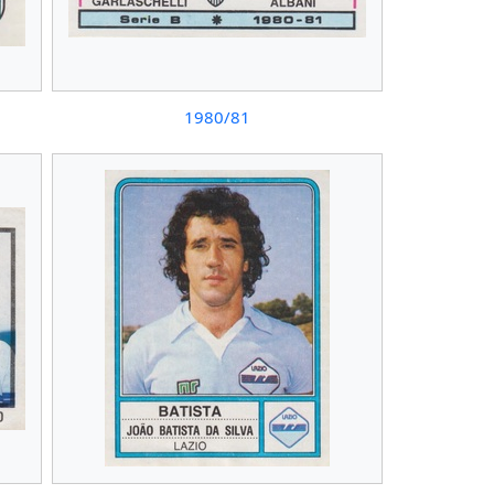
1980/81