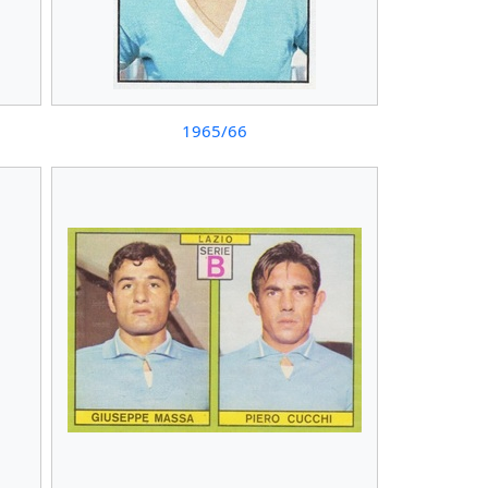
1965/66