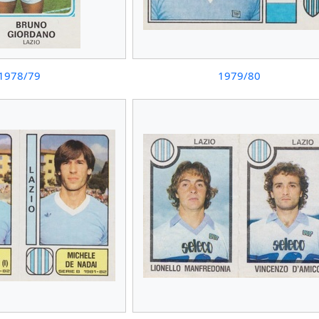
1978/79
1979/80