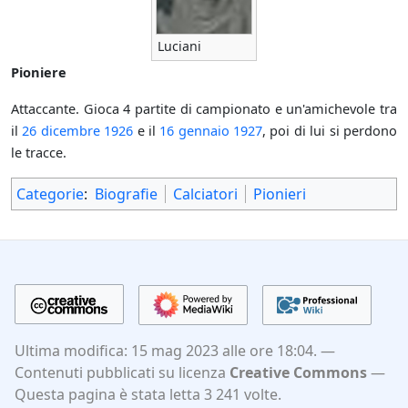
Luciani
Pioniere
Attaccante. Gioca 4 partite di campionato e un'amichevole tra
il
26 dicembre
1926
e il
16 gennaio
1927
, poi di lui si perdono
le tracce.
Categorie
:
Biografie
Calciatori
Pionieri
Ultima modifica: 15 mag 2023 alle ore 18:04.
Contenuti pubblicati su licenza
Creative Commons
Questa pagina è stata letta 3 241 volte.