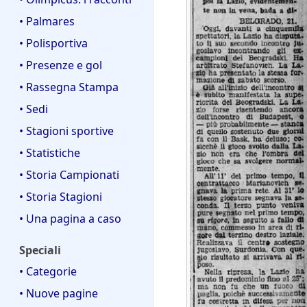
• Palmares
• Polisportiva
• Presenze e gol
• Rassegna Stampa
• Sedi
• Stagioni sportive
• Statistiche
• Storia Campionati
• Storia Stagioni
• Una pagina a caso
Speciali
• Categorie
• Nuove pagine