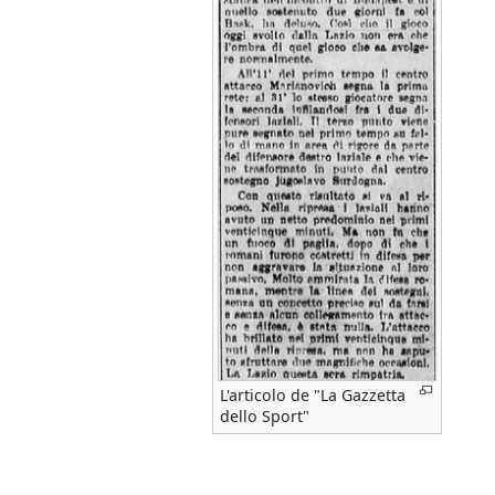
L'articolo de "La Gazzetta
dello Sport"