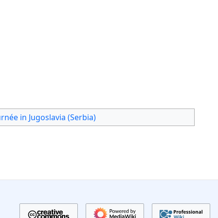
rnée in Jugoslavia (Serbia)