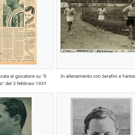
cata al giocatore su "Il
In allenamento con Serafini e Fanton
ato" del 3 febbraio 1937