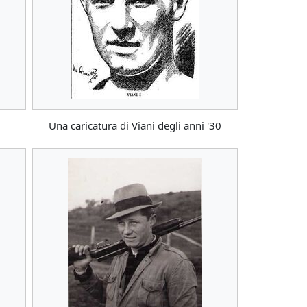
Una caricatura di Viani degli anni '30