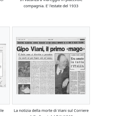
compagnia. E' l'estate del 1933
le
La notizia della morte di Viani sul Corriere