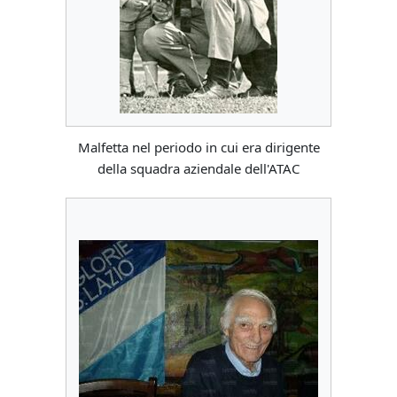
Malfetta nel periodo in cui era dirigente
della squadra aziendale dell'ATAC