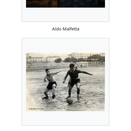
Aldo Malfetta