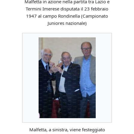
Malfetta in azione nella partita tra Lazio e
Termini Imerese disputata il 23 febbraio
1947 al campo Rondinella (Campionato
Juniores nazionale)
Malfetta, a sinistra, viene festeggiato