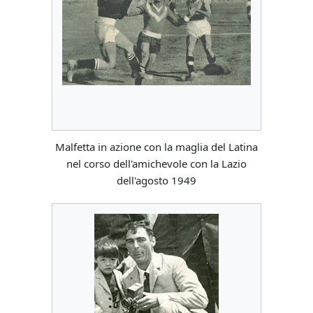
Malfetta in azione con la maglia del Latina
nel corso dell'amichevole con la Lazio
dell'agosto 1949