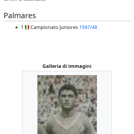
Palmares
1
Campionato Juniores
1947/48
Galleria di immagini