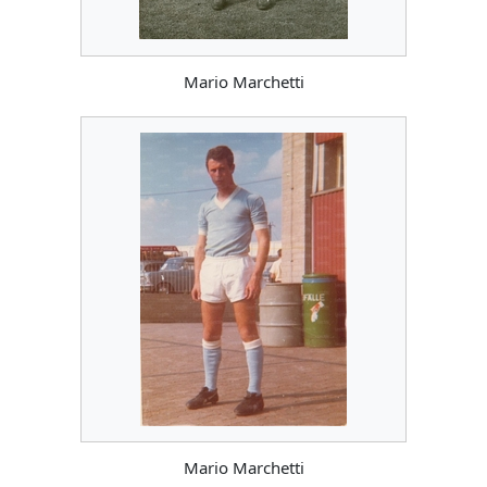
Mario Marchetti
Mario Marchetti