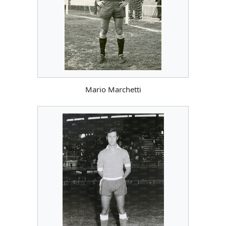
Mario Marchetti