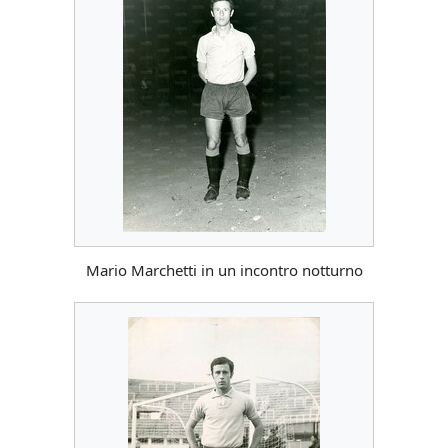
Mario Marchetti in un incontro notturno