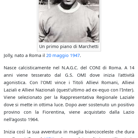
Un primo piano di Marchetti
Jolly, nato a Roma il
20 maggio
1947
.
Nasce calcisticamente nel N.A.G.C. del CONI di Roma. A 14
anni viene tesserato dal G.S. OMI dove inizia l'attività
agonistica. Con l'OMI vince i Titoli Allievi Romani, Allievi
Laziali e Allievi Nazionali (quest'ultimo ad ex-equo con l'Inter).
Viene selezionato per la Rappresentativa Regionale Laziale
dove si mette in ottima luce. Dopo aver sostenuto un positivo
provino con la Fiorentina, viene acquistato dalla Lazio
nell'agosto 1964.
Inizia così la sua avventura in maglia biancoceleste che dura