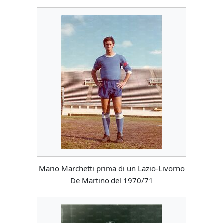
Mario Marchetti prima di un Lazio-Livorno
De Martino del 1970/71