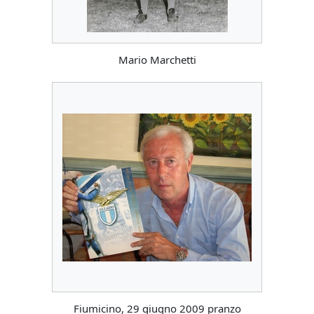
Mario Marchetti
Fiumicino, 29 giugno 2009 pranzo