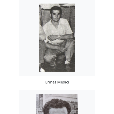
Ermes Medici