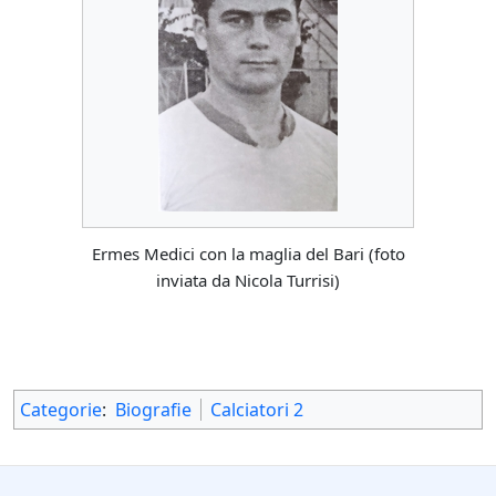
Ermes Medici con la maglia del Bari (foto
inviata da Nicola Turrisi)
Categorie
:
Biografie
Calciatori 2