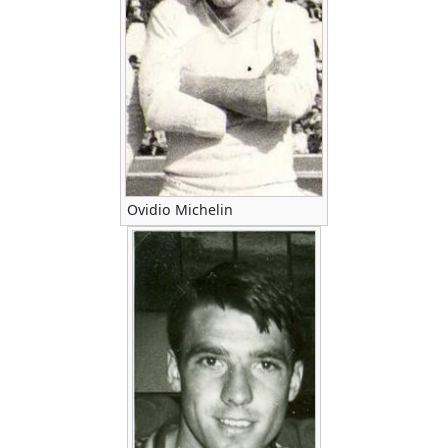
Ovidio Michelin