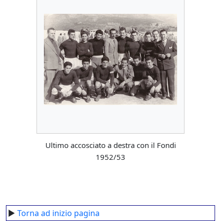
Ultimo accosciato a destra con il Fondi
1952/53
►
Torna ad inizio pagina