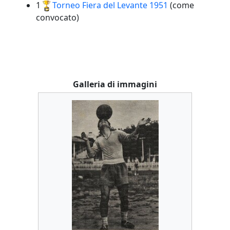
1
Torneo Fiera del Levante
1951
(come
convocato)
Galleria di immagini