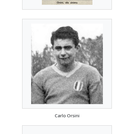
Carlo Orsini