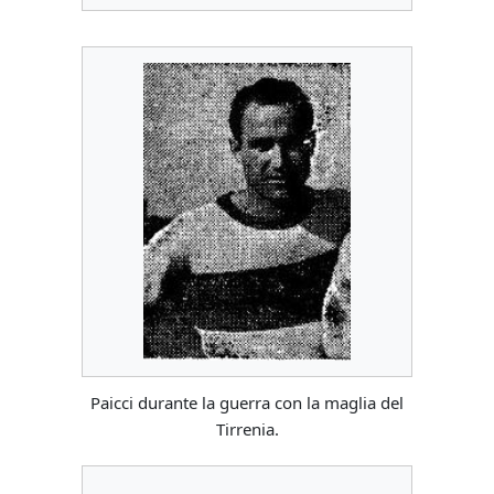
Paicci durante la guerra con la maglia del
Tirrenia.