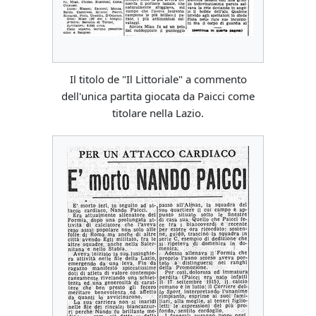
Il titolo de "Il Littoriale" a commento
dell'unica partita giocata da Paicci come
titolare nella Lazio.