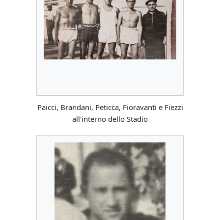
Paicci, Brandani, Peticca, Fioravanti e Fiezzi
all'interno dello Stadio