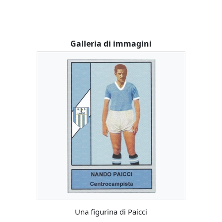
Galleria di immagini
Una figurina di Paicci