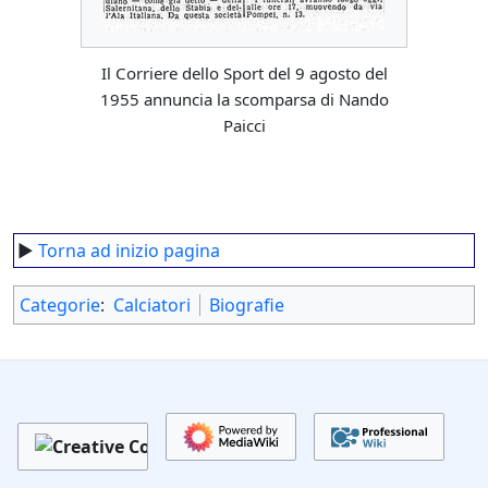
Il Corriere dello Sport del 9 agosto del
1955 annuncia la scomparsa di Nando
Paicci
►
Torna ad inizio pagina
Categorie
:
Calciatori
Biografie