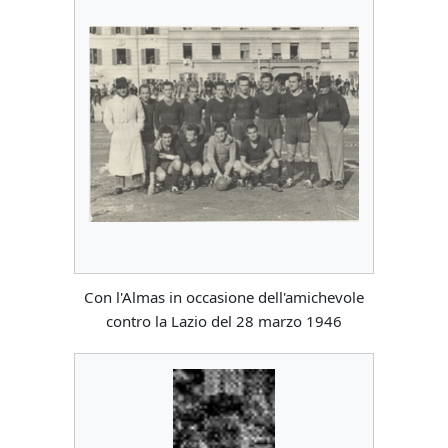
Con l'Almas in occasione dell'amichevole
contro la Lazio del 28 marzo 1946