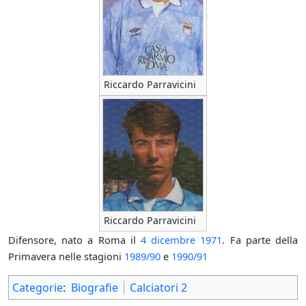
Riccardo Parravicini
Riccardo Parravicini
Difensore, nato a Roma il
4 dicembre
1971
. Fa parte della
Primavera nelle stagioni
1989/90
e
1990/91
Categorie
:
Biografie
Calciatori 2