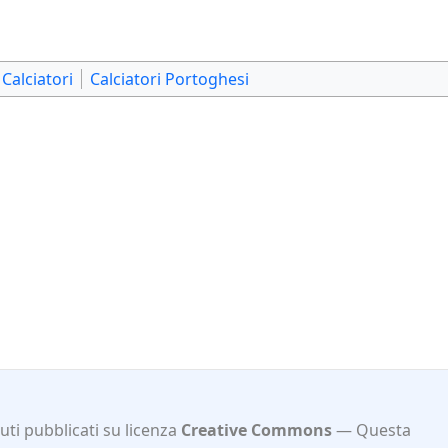
Calciatori
Calciatori Portoghesi
ti pubblicati su licenza
Creative Commons
Questa