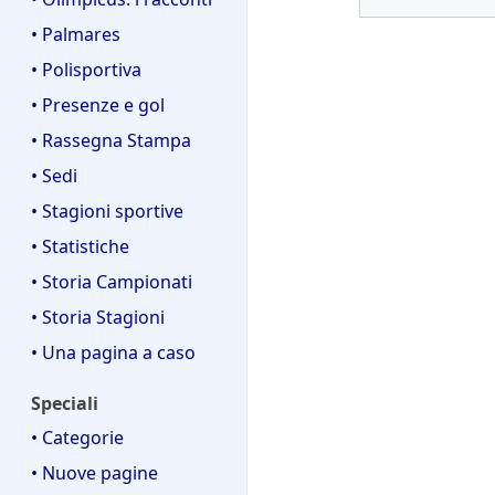
• Palmares
• Polisportiva
• Presenze e gol
• Rassegna Stampa
• Sedi
• Stagioni sportive
• Statistiche
• Storia Campionati
• Storia Stagioni
• Una pagina a caso
Speciali
• Categorie
• Nuove pagine