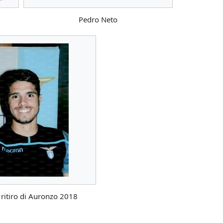
Pedro Neto
 ritiro di Auronzo 2018