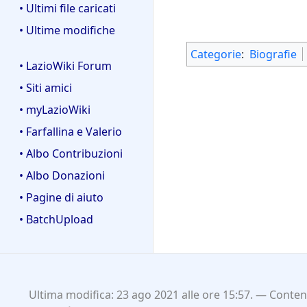
• Ultimi file caricati
• Ultime modifiche
Categorie
:
Biografie
• LazioWiki Forum
• Siti amici
• myLazioWiki
• Farfallina e Valerio
• Albo Contribuzioni
• Albo Donazioni
• Pagine di aiuto
• BatchUpload
Ultima modifica: 23 ago 2021 alle ore 15:57.
Contenu