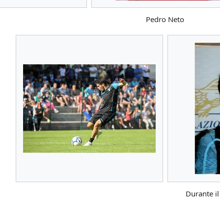
Pedro Neto
Durante il