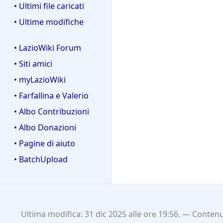
• Ultimi file caricati
• Ultime modifiche
• LazioWiki Forum
• Siti amici
• myLazioWiki
• Farfallina e Valerio
• Albo Contribuzioni
• Albo Donazioni
• Pagine di aiuto
• BatchUpload
Ultima modifica: 31 dic 2025 alle ore 19:56.
Contenut