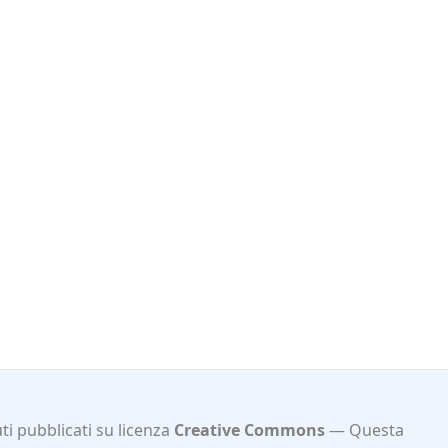
i pubblicati su licenza
Creative Commons
Questa