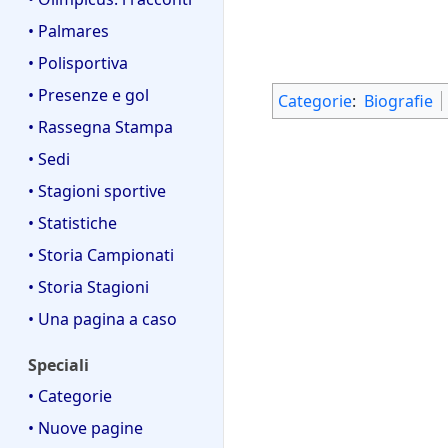
• Palmares
• Polisportiva
• Presenze e gol
Categorie
:
Biografie
• Rassegna Stampa
• Sedi
• Stagioni sportive
• Statistiche
• Storia Campionati
• Storia Stagioni
• Una pagina a caso
Speciali
• Categorie
• Nuove pagine