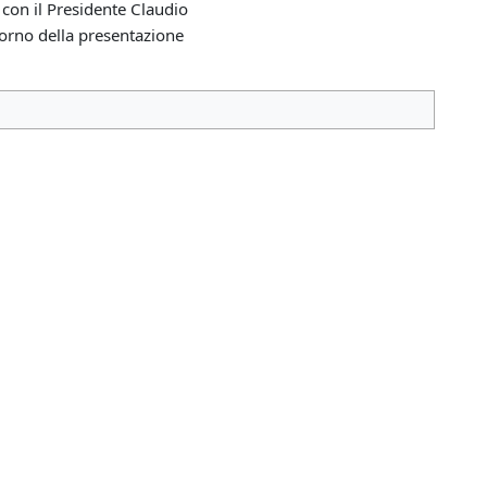
 con il Presidente Claudio
iorno della presentazione