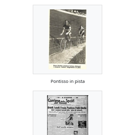
Pontisso in pista