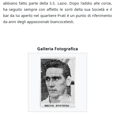
abbiano fatto parte della S.S. Lazio. Dopo l'addio alle corse,
ha seguito sempre con affetto le sorti della sua Società e il
bar da lui aperto nel quartiere Prati è un punto di riferimento
da anni degli appassionati biancocelesti.
Galleria Fotografica