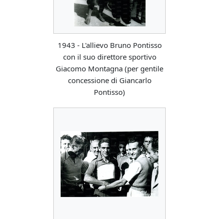
1943 - L'allievo Bruno Pontisso
con il suo direttore sportivo
Giacomo Montagna (per gentile
concessione di Giancarlo
Pontisso)