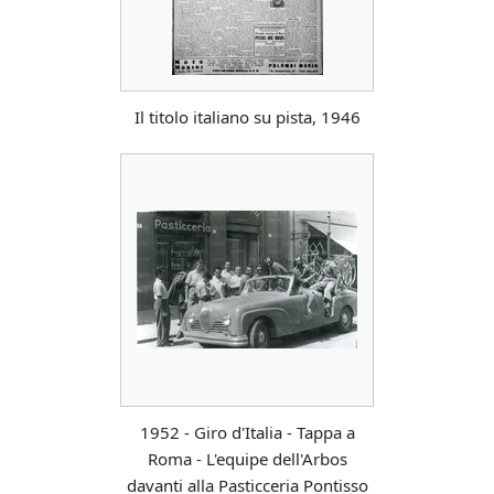
Il titolo italiano su pista, 1946
1952 - Giro d'Italia - Tappa a
Roma - L'equipe dell'Arbos
davanti alla Pasticceria Pontisso