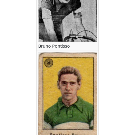
Bruno Pontisso