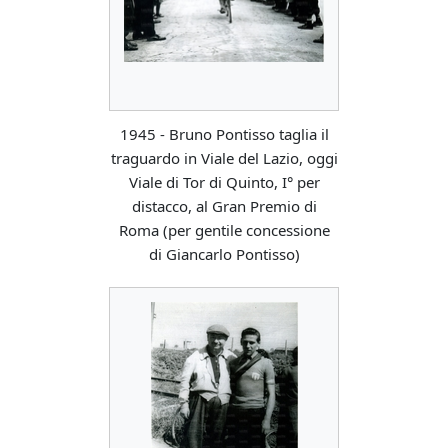
1945 - Bruno Pontisso taglia il
traguardo in Viale del Lazio, oggi
Viale di Tor di Quinto, I° per
distacco, al Gran Premio di
Roma (per gentile concessione
di Giancarlo Pontisso)