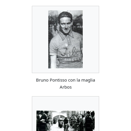
Bruno Pontisso con la maglia
Arbos