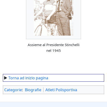
Assieme al Presidente Stinchelli
nel 1945
►
Torna ad inizio pagina
Categorie
:
Biografie
Atleti Polisportiva