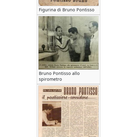
Figurina di Bruno Pontisso
Bruno Pontisso allo
spirometro