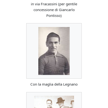
in via Fracassini (per gentile
concessione di Giancarlo
Pontisso)
Con la maglia della Legnano