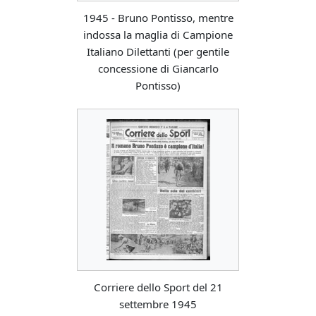
1945 - Bruno Pontisso, mentre
indossa la maglia di Campione
Italiano Dilettanti (per gentile
concessione di Giancarlo
Pontisso)
Corriere dello Sport del 21
settembre 1945