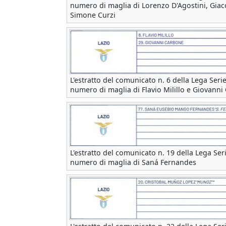
numero di maglia di Lorenzo D'Agostini, Gia
Simone Curzi
L'estratto del comunicato n. 6 della Lega Serie
numero di maglia di Flavio Milillo e Giovann
L'estratto del comunicato n. 19 della Lega Seri
numero di maglia di Saná Fernandes