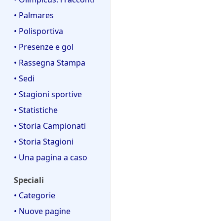
• Palmares
• Polisportiva
• Presenze e gol
• Rassegna Stampa
• Sedi
• Stagioni sportive
• Statistiche
• Storia Campionati
• Storia Stagioni
• Una pagina a caso
Speciali
• Categorie
• Nuove pagine