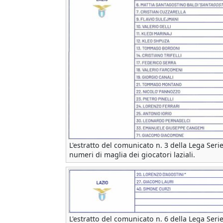
L'estratto del comunicato n. 3 della Lega Serie
numeri di maglia dei giocatori laziali.
L'estratto del comunicato n. 6 della Lega Serie