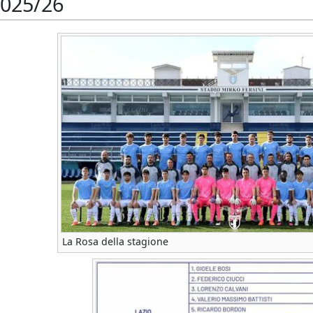
2025/26
La Rosa della stagione