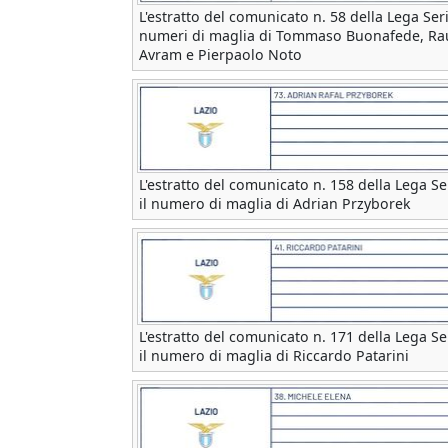
L'estratto del comunicato n. 58 della Lega Seri
numeri di maglia di Tommaso Buonafede, Rau
Avram e Pierpaolo Noto
L'estratto del comunicato n. 158 della Lega Se
il numero di maglia di Adrian Przyborek
L'estratto del comunicato n. 171 della Lega Se
il numero di maglia di Riccardo Patarini