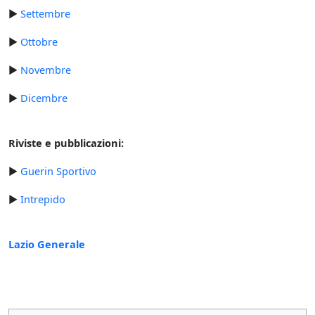
►
Settembre
►
Ottobre
►
Novembre
►
Dicembre
Riviste e pubblicazioni:
►
Guerin Sportivo
►
Intrepido
Lazio Generale