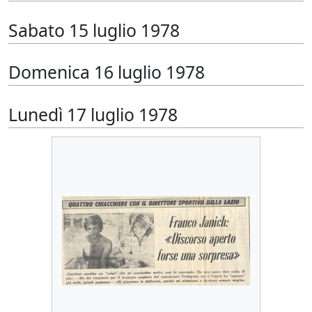
Sabato 15 luglio 1978
Domenica 16 luglio 1978
Lunedì 17 luglio 1978