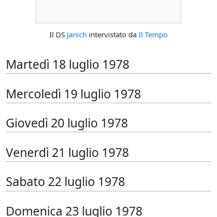
Il DS
Janich
intervistato da
Il Tempo
Martedì 18 luglio 1978
Mercoledì 19 luglio 1978
Giovedì 20 luglio 1978
Venerdì 21 luglio 1978
Sabato 22 luglio 1978
Domenica 23 luglio 1978