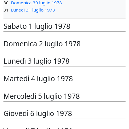
30
Domenica 30 luglio 1978
31
Lunedì 31 luglio 1978
Sabato 1 luglio 1978
Domenica 2 luglio 1978
Lunedì 3 luglio 1978
Martedì 4 luglio 1978
Mercoledì 5 luglio 1978
Giovedì 6 luglio 1978