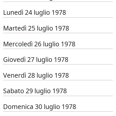
Lunedì 24 luglio 1978
Martedì 25 luglio 1978
Mercoledì 26 luglio 1978
Giovedì 27 luglio 1978
Venerdì 28 luglio 1978
Sabato 29 luglio 1978
Domenica 30 luglio 1978