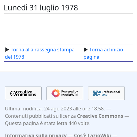
Lunedì 31 luglio 1978
►
Torna alla rassegna stampa
►
Torna ad inizio
del 1978
pagina
Ultima modifica: 24 ago 2023 alle ore 18:58.
Contenuti pubblicati su licenza
Creative Commons
Questa pagina è stata letta 440 volte.
Informativa sulla privacy
Cos'è LazioWiki