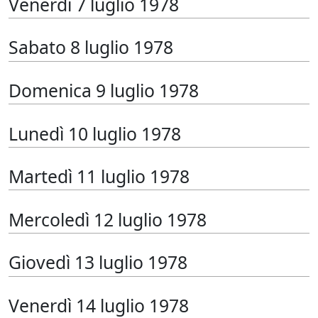
Venerdì 7 luglio 1978
Sabato 8 luglio 1978
Domenica 9 luglio 1978
Lunedì 10 luglio 1978
Martedì 11 luglio 1978
Mercoledì 12 luglio 1978
Giovedì 13 luglio 1978
Venerdì 14 luglio 1978