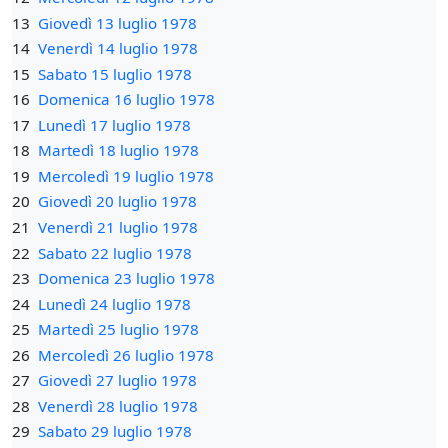
13
Giovedì 13 luglio 1978
14
Venerdì 14 luglio 1978
15
Sabato 15 luglio 1978
16
Domenica 16 luglio 1978
17
Lunedì 17 luglio 1978
18
Martedì 18 luglio 1978
19
Mercoledì 19 luglio 1978
20
Giovedì 20 luglio 1978
21
Venerdì 21 luglio 1978
22
Sabato 22 luglio 1978
23
Domenica 23 luglio 1978
24
Lunedì 24 luglio 1978
25
Martedì 25 luglio 1978
26
Mercoledì 26 luglio 1978
27
Giovedì 27 luglio 1978
28
Venerdì 28 luglio 1978
29
Sabato 29 luglio 1978