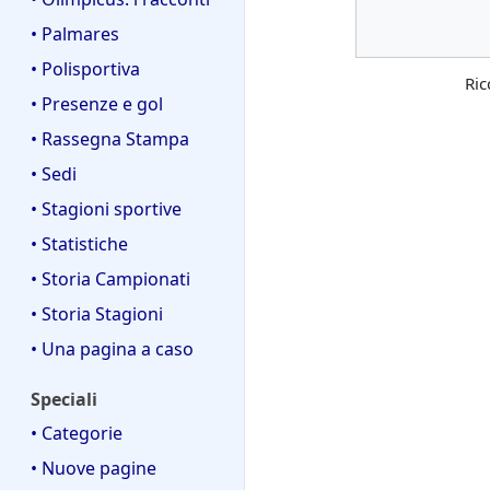
• Palmares
• Polisportiva
Ric
• Presenze e gol
• Rassegna Stampa
• Sedi
• Stagioni sportive
• Statistiche
• Storia Campionati
• Storia Stagioni
• Una pagina a caso
Speciali
• Categorie
• Nuove pagine