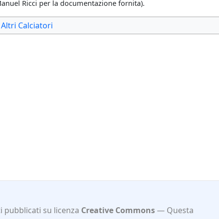
 Manuel Ricci per la documentazione fornita).
Altri Calciatori
 pubblicati su licenza
Creative Commons
Questa