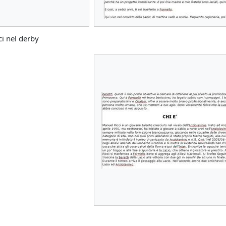
ci nel derby