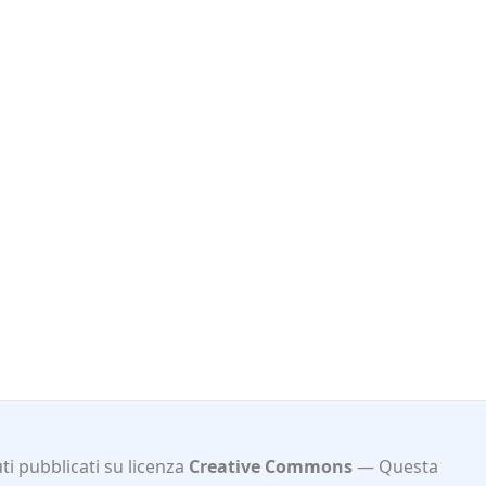
i pubblicati su licenza
Creative Commons
Questa