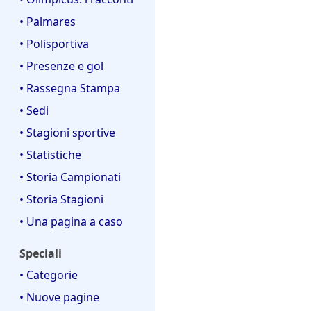
• Palmares
• Polisportiva
• Presenze e gol
• Rassegna Stampa
• Sedi
• Stagioni sportive
• Statistiche
• Storia Campionati
• Storia Stagioni
• Una pagina a caso
Speciali
• Categorie
• Nuove pagine