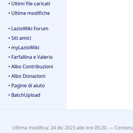
• Ultimi file caricati
• Ultime modifiche
• LazioWiki Forum
• Siti amici
• myLazioWiki
• Farfallina e Valerio
• Albo Contribuzioni
• Albo Donazioni
• Pagine di aiuto
• BatchUpload
Ultima modifica: 24 dic 2023 alle ore 05:20.
Contenut