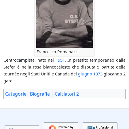
Francesco Romanazzi
Centrocampista, nato nel
1951
. In prestito temporaneo dalla
Stefer, è nella rosa biancoceleste che disputa 5 partite della
tournée negli Stati Uniti e Canada del
giugno 1973
giocando 2
gare.
Categorie
:
Biografie
Calciatori 2