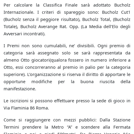
Per calcolare la Classifica Finale sarà adottato Bucholz
Internazionale. I criteri di spareggio sono: Bucholz Cut1
(Bucholz senza il peggiore risultato), Bucholz Total, (Bucholz
Totale), Bucholz Averange Rat. Opp. (La Media dell’Elo degli
Avversari incontrati).
I Premi non sono cumulabili, ne’ divisibili. Ogni premio di
categoria sarà assegnato solo se sarà rappresentata da
almeno Otto giocatori(qualora fossero in numero inferiore a
Otto, essi concorreranno al premio in palio per la categoria
superiore). L’organizzazione si riserva il diritto di apportare le
opportune modifiche per la buona riuscita della
manifestazione.
Le iscrizioni si possono effettuare presso la sede di gioco in
Via Flaminia 86 Roma.
Come si raggiungere con mezzi pubblici: Dalla Stazione
Termini prendere la Metro “A” e scendere alla Fermata