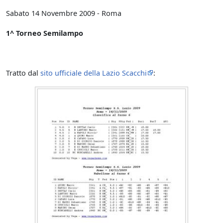
Sabato 14 Novembre 2009 - Roma
1^ Torneo Semilampo
Tratto dal
sito ufficiale della Lazio Scacchi
: