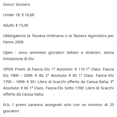
Gioco: Svizzero
Under 18: € 10,00
Adulti: € 15,00
Obbligatorio la Tessera Ordinaria o la Tessera Agonistica per
l’anno 2009.
Open : sono ammessi giocatori italiani e stranieri, senza
limitazione di Elo
OPEN Premi di Fascia Elo 1° Assoluto: € 110 1° Class. Fascia
Elo 1900 – 2099: € 40; 2° Assoluto: € 85 1° Class. Fascia Elo
1700 – 1899: € 35+ Libro di Scacchi offerto da Caissa Italia; 3°
Assoluto: € 60 1° Class. Fascia Elo Sotto 1700: Libro di Scacchi
offerto da Caissa Italia.
N.b. I premi saranno assegnati solo con un minimo di 25
giocatori.