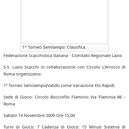
1^ Torneo Semilampo: Classifica.
Federazione Scacchistica Italiana - Comitato Regionale Lazio
S.S. Lazio Scacchi in collaborazione con Circolo L’Arrocco di
Roma organizzano:
1° Torneo Semilampo(Valido come Variazione Elo Rapid)
Sede di Gioco: Circolo Bocciofilo Flaminio Via Flaminia 86 –
Roma
Sabato 14 Novembre 2009 Ore 15,00
Turni di Gioco: 7 Cadenza di Gioco: 15 Minuti Sistema di