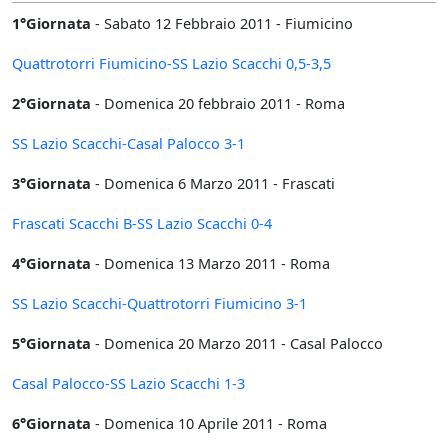
1°Giornata
- Sabato 12 Febbraio 2011 - Fiumicino
Quattrotorri Fiumicino-SS Lazio Scacchi 0,5-3,5
2°Giornata
- Domenica 20 febbraio 2011 - Roma
SS Lazio Scacchi-Casal Palocco 3-1
3°Giornata
- Domenica 6 Marzo 2011 - Frascati
Frascati Scacchi B-SS Lazio Scacchi 0-4
4°Giornata
- Domenica 13 Marzo 2011 - Roma
SS Lazio Scacchi-Quattrotorri Fiumicino 3-1
5°Giornata
- Domenica 20 Marzo 2011 - Casal Palocco
Casal Palocco-SS Lazio Scacchi 1-3
6°Giornata
- Domenica 10 Aprile 2011 - Roma