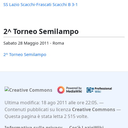
SS Lazio Scacchi-Frascati Scacchi B 3-1
2^ Torneo Semilampo
Sabato 28 Maggio 2011 - Roma
2^ Torneo Semilampo
Ultima modifica: 18 ago 2011 alle ore 22:05.
Contenuti pubblicati su licenza
Creative Commons
Questa pagina è stata letta 2 515 volte.
Informativa sulla privacy
Cos'è LazioWiki