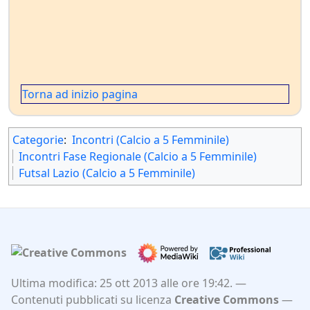
Torna ad inizio pagina
Categorie
:
Incontri (Calcio a 5 Femminile)
Incontri Fase Regionale (Calcio a 5 Femminile)
Futsal Lazio (Calcio a 5 Femminile)
Ultima modifica: 25 ott 2013 alle ore 19:42.
Contenuti pubblicati su licenza
Creative Commons