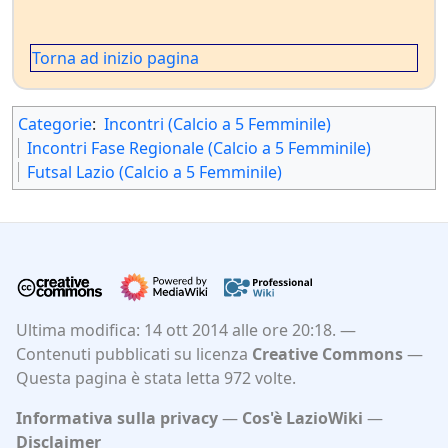
Torna ad inizio pagina
Categorie
:
Incontri (Calcio a 5 Femminile)
Incontri Fase Regionale (Calcio a 5 Femminile)
Futsal Lazio (Calcio a 5 Femminile)
Ultima modifica: 14 ott 2014 alle ore 20:18.
Contenuti pubblicati su licenza
Creative Commons
Questa pagina è stata letta 972 volte.
Informativa sulla privacy
Cos'è LazioWiki
Disclaimer