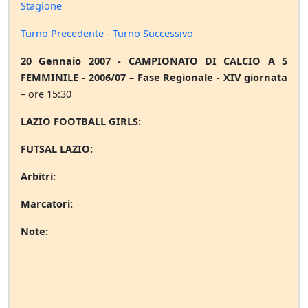
Stagione
Turno Precedente
-
Turno Successivo
20 Gennaio 2007 - CAMPIONATO DI CALCIO A 5
FEMMINILE - 2006/07 – Fase Regionale - XIV giornata
– ore 15:30
LAZIO FOOTBALL GIRLS:
FUTSAL LAZIO:
Arbitri:
Marcatori:
Note: