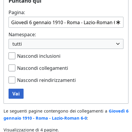
Puntano qui
Pagina:
Namespace:
tutti
Nascondi inclusioni
Nascondi collegamenti
Nascondi reindirizzamenti
Vai
Le seguenti pagine contengono dei collegamenti a
Giovedì 6
gennaio 1910 - Roma - Lazio-Roman 6-0
:
Visualizzazione di 4 pagine.