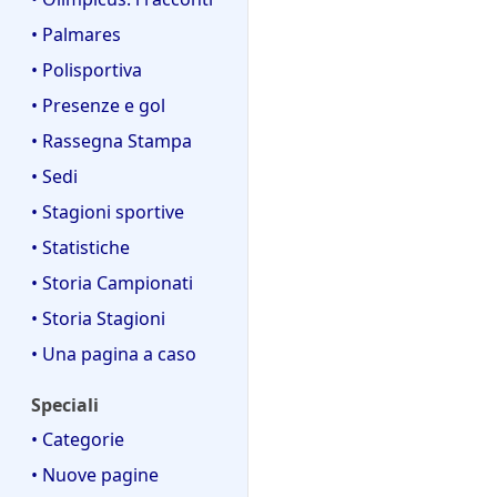
• Palmares
• Polisportiva
• Presenze e gol
• Rassegna Stampa
• Sedi
• Stagioni sportive
• Statistiche
• Storia Campionati
• Storia Stagioni
• Una pagina a caso
Speciali
• Categorie
• Nuove pagine