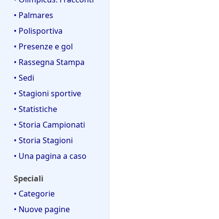
• Palmares
• Polisportiva
• Presenze e gol
• Rassegna Stampa
• Sedi
• Stagioni sportive
• Statistiche
• Storia Campionati
• Storia Stagioni
• Una pagina a caso
Speciali
• Categorie
• Nuove pagine