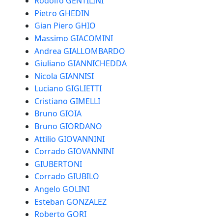
Rodolfo GENTILINI
Pietro GHEDIN
Gian Piero GHIO
Massimo GIACOMINI
Andrea GIALLOMBARDO
Giuliano GIANNICHEDDA
Nicola GIANNISI
Luciano GIGLIETTI
Cristiano GIMELLI
Bruno GIOIA
Bruno GIORDANO
Attilio GIOVANNINI
Corrado GIOVANNINI
GIUBERTONI
Corrado GIUBILO
Angelo GOLINI
Esteban GONZALEZ
Roberto GORI