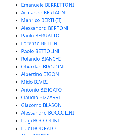
Emanuele BERRETTONI
Armando BERTAGNI
Manrico BERTI (II)
Alessandro BERTONI
Paolo BERUATTO
Lorenzo BETTINI
Paolo BETTOLINI
Rolando BIANCHI
Oberdan BIAGIONI
Albertino BIGON
Mido BIMBI
Antonio BISIGATO
Claudio BIZZARRI
Giacomo BLASON
Alessandro BOCCOLINI
Luigi BOCCOLINI
Luigi BODRATO