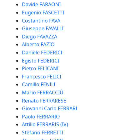
Davide FARAONI
Eugenio FASCETTI
Costantino FAVA
Giuseppe FAVALLI
Diego FAVAZZA
Alberto FAZIO
Daniele FEDERICI
Egisto FEDERICI
Pietro FELICANI
Francesco FELICI
Camillo FENILI
Mario FERRACCIÙ
Renato FERRARESE
Giovanni Carlo FERRARI
Paolo FERRARIO
Attilio FERRARIS (IV)
Stefano FERRETTI