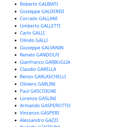
Roberto GALBIATI
Giuseppe GALDERISI
Corrado GALLANI
Umberto GALLETTI
Carlo GALLI
Olindo GALLI
Giuseppe GALVANIN
Renato GANDOLFI
Gianfranco GARBUGLIA
Claudio GARELLA
Renzo GARLASCHELLI
Oliviero GARLINI
Paul GASCOIGNE
Lorenzo GASLINI
Armando GASPEROTTO
Vincenzo GASPERI
Alessandro GAZZI