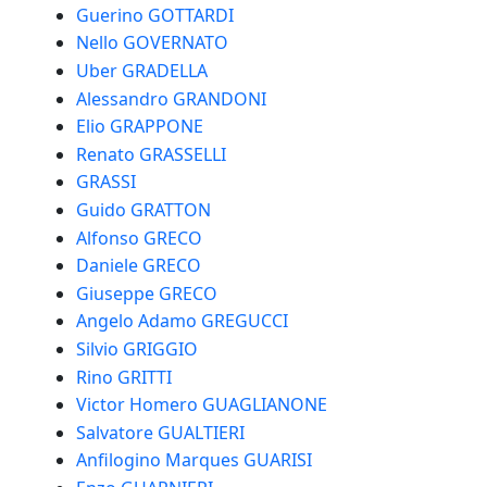
Guerino GOTTARDI
Nello GOVERNATO
Uber GRADELLA
Alessandro GRANDONI
Elio GRAPPONE
Renato GRASSELLI
GRASSI
Guido GRATTON
Alfonso GRECO
Daniele GRECO
Giuseppe GRECO
Angelo Adamo GREGUCCI
Silvio GRIGGIO
Rino GRITTI
Victor Homero GUAGLIANONE
Salvatore GUALTIERI
Anfilogino Marques GUARISI