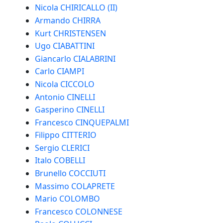
Nicola CHIRICALLO (II)
Armando CHIRRA
Kurt CHRISTENSEN
Ugo CIABATTINI
Giancarlo CIALABRINI
Carlo CIAMPI
Nicola CICCOLO
Antonio CINELLI
Gasperino CINELLI
Francesco CINQUEPALMI
Filippo CITTERIO
Sergio CLERICI
Italo COBELLI
Brunello COCCIUTI
Massimo COLAPRETE
Mario COLOMBO
Francesco COLONNESE