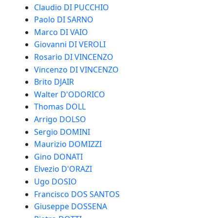
Claudio DI PUCCHIO
Paolo DI SARNO
Marco DI VAIO
Giovanni DI VEROLI
Rosario DI VINCENZO
Vincenzo DI VINCENZO
Brito DJAIR
Walter D'ODORICO
Thomas DOLL
Arrigo DOLSO
Sergio DOMINI
Maurizio DOMIZZI
Gino DONATI
Elvezio D'ORAZI
Ugo DOSIO
Francisco DOS SANTOS
Giuseppe DOSSENA