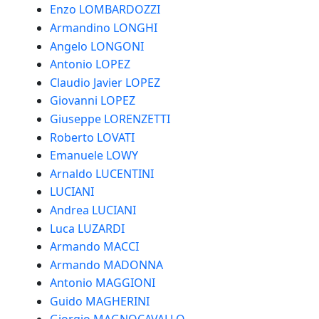
Enzo LOMBARDOZZI
Armandino LONGHI
Angelo LONGONI
Antonio LOPEZ
Claudio Javier LOPEZ
Giovanni LOPEZ
Giuseppe LORENZETTI
Roberto LOVATI
Emanuele LOWY
Arnaldo LUCENTINI
LUCIANI
Andrea LUCIANI
Luca LUZARDI
Armando MACCI
Armando MADONNA
Antonio MAGGIONI
Guido MAGHERINI