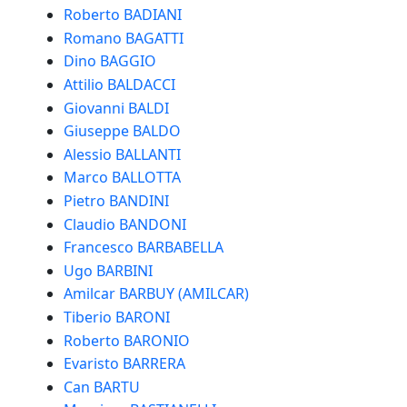
Roberto BADIANI
Romano BAGATTI
Dino BAGGIO
Attilio BALDACCI
Giovanni BALDI
Giuseppe BALDO
Alessio BALLANTI
Marco BALLOTTA
Pietro BANDINI
Claudio BANDONI
Francesco BARBABELLA
Ugo BARBINI
Amilcar BARBUY (AMILCAR)
Tiberio BARONI
Roberto BARONIO
Evaristo BARRERA
Can BARTU