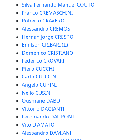
Silva Fernando Manuel COUTO
Franco CREMASCHINI
Roberto CRAVERO
Alessandro CREMOS
Hernan Jorge CRESPO
Emilson CRIBARI (II)
Domenico CRISTIANO
Federico CROVARI
Piero CUCCHI
Carlo CUDICINI
Angelo CUPINI
Nello CUSIN
Ousmane DABO
Vittorio DAGIANTI
Ferdinando DAL PONT
Vito D'AMATO
Alessandro DAMIANI