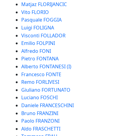
Matjaz FLORIJANCIC
Vito FLORIO
Pasquale FOGGIA
Luigi FOLIGNA
Visconti FOLLADOR
Emilio FOLPINI
Alfredo FONI
Pietro FONTANA
Alberto FONTANESI (I)
Francesco FONTE
Remo FORLIVESI
Giuliano FORTUNATO
Luciano FOSCHI
Daniele FRANCESCHINI
Bruno FRANZINI
Paolo FRANZONI
Aldo FRASCHETTI