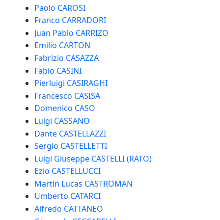
Paolo CAROSI
Franco CARRADORI
Juan Pablo CARRIZO
Emilio CARTON
Fabrizio CASAZZA
Fabio CASINI
Pierluigi CASIRAGHI
Francesco CASISA
Domenico CASO
Luigi CASSANO
Dante CASTELLAZZI
Sergio CASTELLETTI
Luigi Giuseppe CASTELLI (RATO)
Ezio CASTELLUCCI
Martin Lucas CASTROMAN
Umberto CATARCI
Alfredo CATTANEO