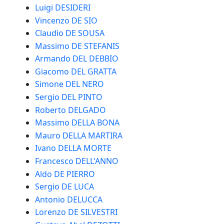
Luigi DESIDERI
Vincenzo DE SIO
Claudio DE SOUSA
Massimo DE STEFANIS
Armando DEL DEBBIO
Giacomo DEL GRATTA
Simone DEL NERO
Sergio DEL PINTO
Roberto DELGADO
Massimo DELLA BONA
Mauro DELLA MARTIRA
Ivano DELLA MORTE
Francesco DELL'ANNO
Aldo DE PIERRO
Sergio DE LUCA
Antonio DELUCCA
Lorenzo DE SILVESTRI