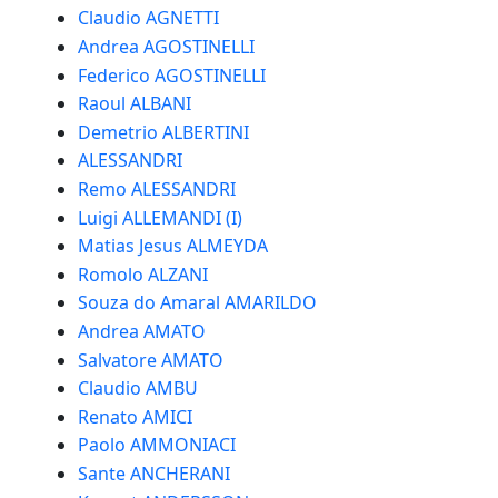
Claudio AGNETTI
Andrea AGOSTINELLI
Federico AGOSTINELLI
Raoul ALBANI
Demetrio ALBERTINI
ALESSANDRI
Remo ALESSANDRI
Luigi ALLEMANDI (I)
Matias Jesus ALMEYDA
Romolo ALZANI
Souza do Amaral AMARILDO
Andrea AMATO
Salvatore AMATO
Claudio AMBU
Renato AMICI
Paolo AMMONIACI
Sante ANCHERANI