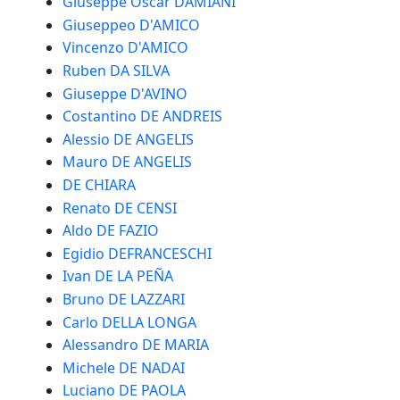
Giuseppe Oscar DAMIANI
Giuseppeo D'AMICO
Vincenzo D'AMICO
Ruben DA SILVA
Giuseppe D'AVINO
Costantino DE ANDREIS
Alessio DE ANGELIS
Mauro DE ANGELIS
DE CHIARA
Renato DE CENSI
Aldo DE FAZIO
Egidio DEFRANCESCHI
Ivan DE LA PEÑA
Bruno DE LAZZARI
Carlo DELLA LONGA
Alessandro DE MARIA
Michele DE NADAI
Luciano DE PAOLA