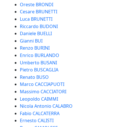
Oreste BRONDI
Cesare BRUNETTI
Luca BRUNETTI
Riccardo BUDONI
Daniele BUELLI
Gianni BUI
Renzo BURINI
Enrico BURLANDO
Umberto BUSANI
Pietro BUSCAGLIA
Renato BUSO
Marco CACCIAPUOTI
Massimo CACCIATORI
Leopoldo CAIMMI
Nicola Antonio CALABRO
Fabio CALCATERRA
Ernesto CALISTI