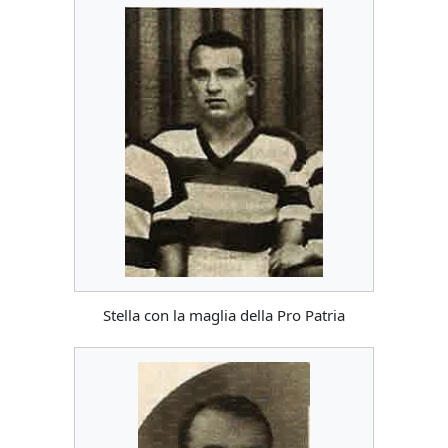
Stella con la maglia della Pro Patria