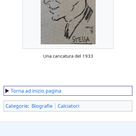
Una caricatura del 1933
►
Torna ad inizio pagina
Categorie
:
Biografie
Calciatori