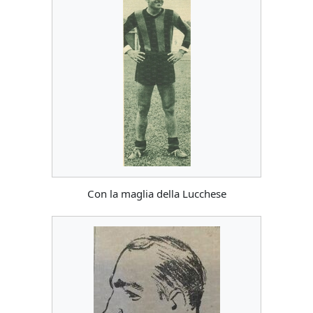
Con la maglia della Lucchese