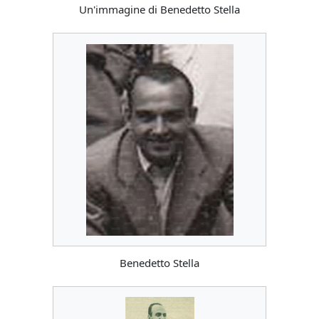
Un'immagine di Benedetto Stella
Benedetto Stella