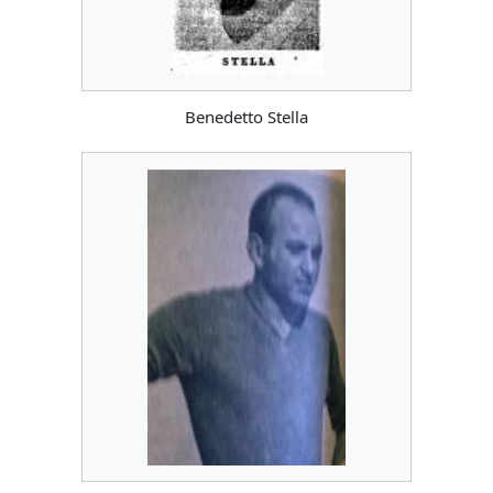
Benedetto Stella