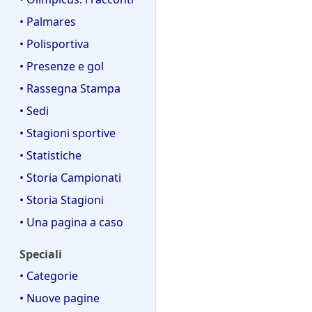
• Palmares
• Polisportiva
• Presenze e gol
• Rassegna Stampa
• Sedi
• Stagioni sportive
• Statistiche
• Storia Campionati
• Storia Stagioni
• Una pagina a caso
Speciali
• Categorie
• Nuove pagine