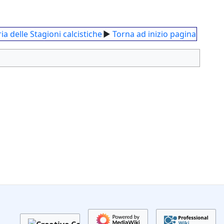
ia delle Stagioni calcistiche
►
Torna ad inizio pagina