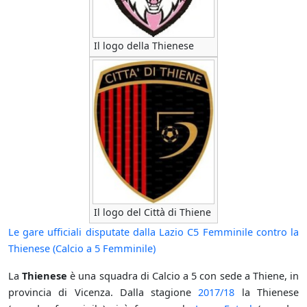
Il logo della Thienese
Il logo del Città di Thiene
Le gare ufficiali disputate dalla Lazio C5 Femminile contro la
Thienese (Calcio a 5 Femminile)
La
Thienese
è una squadra di Calcio a 5 con sede a Thiene, in
provincia di Vicenza. Dalla stagione
2017/18
la Thienese