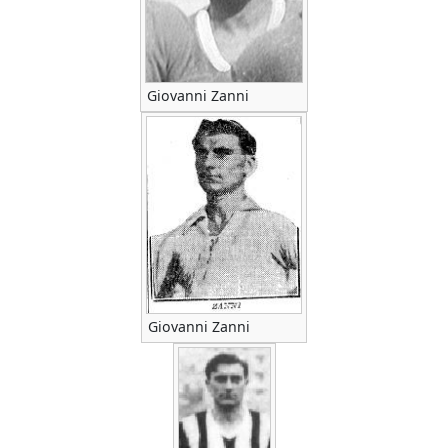
Giovanni Zanni
Giovanni Zanni