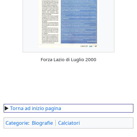
Forza Lazio di Luglio 2000
►
Torna ad inizio pagina
Categorie
:
Biografie
Calciatori