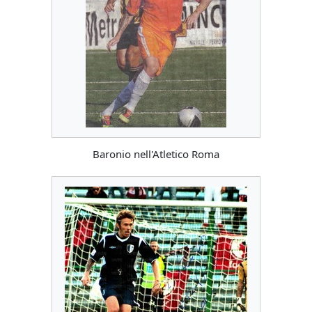
Baronio nell'Atletico Roma