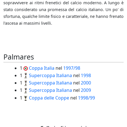
sopravvivere ai ritmi frenetici del calcio moderno. A lungo è
stato considerato una promessa del calcio italiano. Un po' di
sfortuna, qualche limite fisico e caratteriale, ne hanno frenato
l'ascesa ai massimi livelli.
Palmares
1
Coppa Italia
nel
1997/98
1
Supercoppa Italiana
nel
1998
1
Supercoppa Italiana
nel
2000
1
Supercoppa Italiana
nel
2009
1
Coppa delle Coppe
nel
1998/99