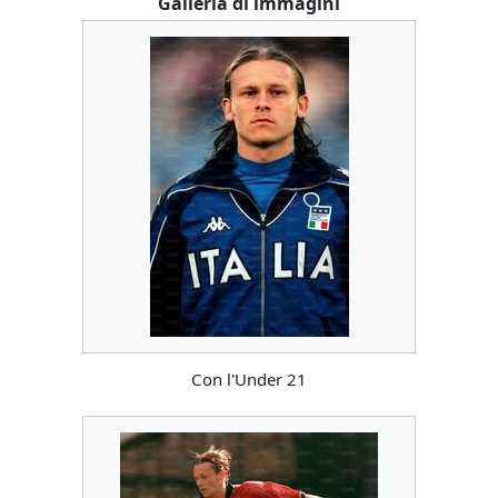
Galleria di immagini
Con l'Under 21