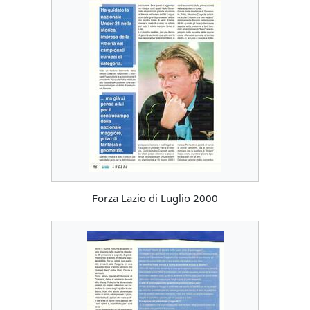
Forza Lazio di Luglio 2000