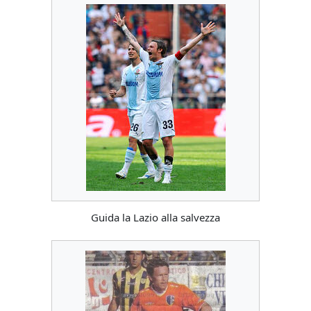
Guida la Lazio alla salvezza