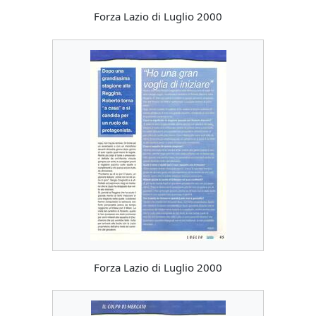
Forza Lazio di Luglio 2000
Forza Lazio di Luglio 2000