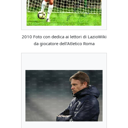
2010 Foto con dedica ai lettori di LazioWiki
da giocatore dell'Atletico Roma