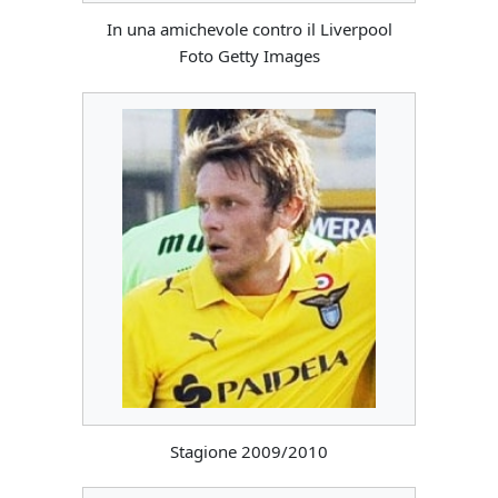
In una amichevole contro il Liverpool
Foto Getty Images
Stagione 2009/2010