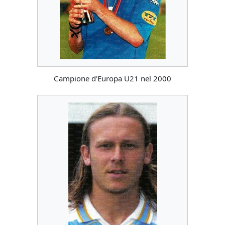
Campione d'Europa U21 nel 2000