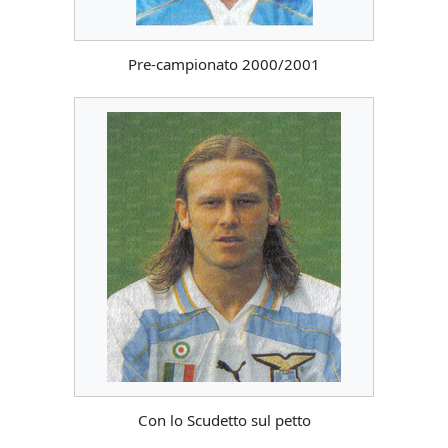
Pre-campionato 2000/2001
Con lo Scudetto sul petto