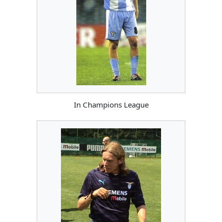
In Champions League