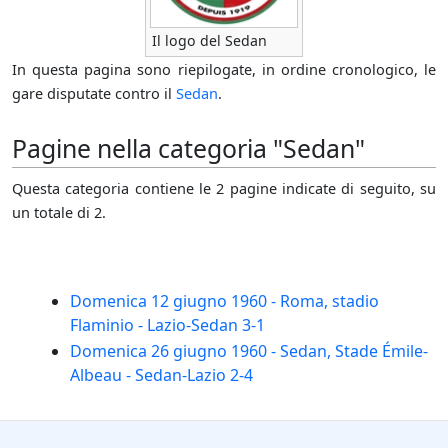
Il logo del Sedan
In questa pagina sono riepilogate, in ordine cronologico, le
gare disputate contro il
Sedan
.
Pagine nella categoria "Sedan"
Questa categoria contiene le 2 pagine indicate di seguito, su
un totale di 2.
Domenica 12 giugno 1960 - Roma, stadio
Flaminio - Lazio-Sedan 3-1
Domenica 26 giugno 1960 - Sedan, Stade Émile-
Albeau - Sedan-Lazio 2-4