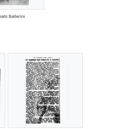
ato Ballerini