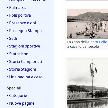
• Palmares
• Polisportiva
• Presenze e gol
• Rassegna Stampa
• Sedi
La zona dell'
Albero Bello
• Stagioni sportive
a cavallo del secolo
• Statistiche
• Storia Campionati
• Storia Stagioni
• Una pagina a caso
Speciali
• Categorie
• Nuove pagine